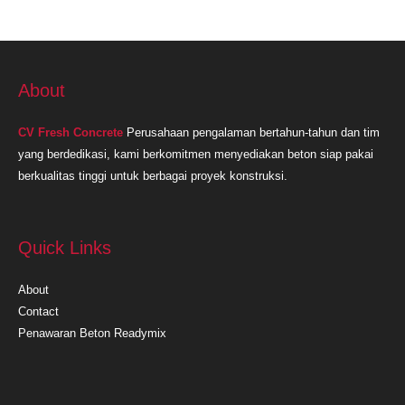
About
CV Fresh Concrete
Perusahaan pengalaman bertahun-tahun dan tim
yang berdedikasi, kami berkomitmen menyediakan beton siap pakai
berkualitas tinggi untuk berbagai proyek konstruksi.
Quick Links
About
Contact
Penawaran Beton Readymix