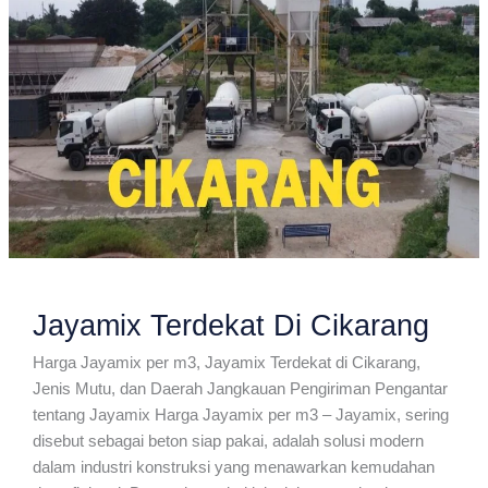
Jayamix Terdekat Di Cikarang
Harga Jayamix per m3, Jayamix Terdekat di Cikarang,
Jenis Mutu, dan Daerah Jangkauan Pengiriman Pengantar
tentang Jayamix Harga Jayamix per m3 – Jayamix, sering
disebut sebagai beton siap pakai, adalah solusi modern
dalam industri konstruksi yang menawarkan kemudahan