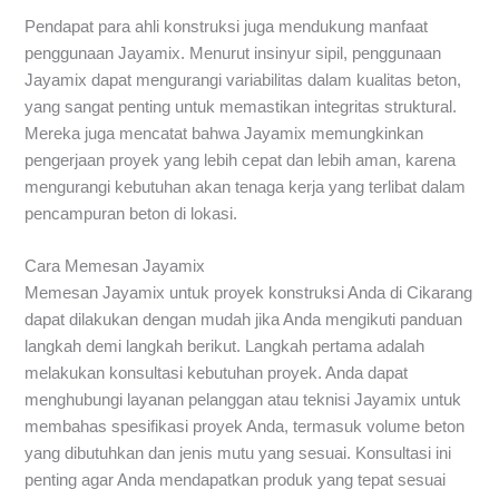
Pendapat para ahli konstruksi juga mendukung manfaat
penggunaan Jayamix. Menurut insinyur sipil, penggunaan
Jayamix dapat mengurangi variabilitas dalam kualitas beton,
yang sangat penting untuk memastikan integritas struktural.
Mereka juga mencatat bahwa Jayamix memungkinkan
pengerjaan proyek yang lebih cepat dan lebih aman, karena
mengurangi kebutuhan akan tenaga kerja yang terlibat dalam
pencampuran beton di lokasi.
Cara Memesan Jayamix
Memesan Jayamix untuk proyek konstruksi Anda di Cikarang
dapat dilakukan dengan mudah jika Anda mengikuti panduan
langkah demi langkah berikut. Langkah pertama adalah
melakukan konsultasi kebutuhan proyek. Anda dapat
menghubungi layanan pelanggan atau teknisi Jayamix untuk
membahas spesifikasi proyek Anda, termasuk volume beton
yang dibutuhkan dan jenis mutu yang sesuai. Konsultasi ini
penting agar Anda mendapatkan produk yang tepat sesuai