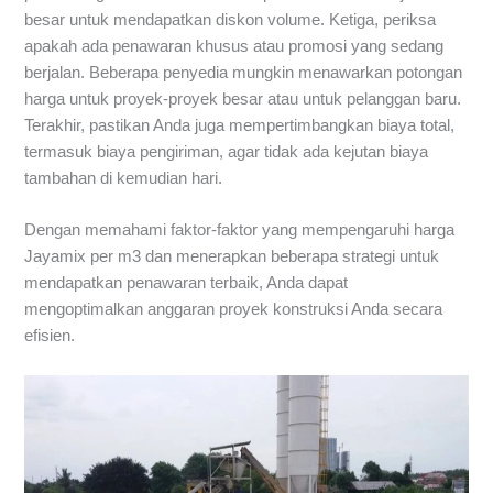
besar untuk mendapatkan diskon volume. Ketiga, periksa
apakah ada penawaran khusus atau promosi yang sedang
berjalan. Beberapa penyedia mungkin menawarkan potongan
harga untuk proyek-proyek besar atau untuk pelanggan baru.
Terakhir, pastikan Anda juga mempertimbangkan biaya total,
termasuk biaya pengiriman, agar tidak ada kejutan biaya
tambahan di kemudian hari.
Dengan memahami faktor-faktor yang mempengaruhi harga
Jayamix per m3 dan menerapkan beberapa strategi untuk
mendapatkan penawaran terbaik, Anda dapat
mengoptimalkan anggaran proyek konstruksi Anda secara
efisien.