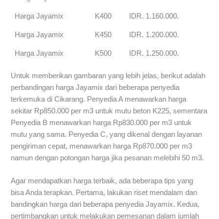
Harga Jayamix
K400
IDR. 1.160.000.
Harga Jayamix
K450
IDR. 1.200.000.
Harga Jayamix
K500
IDR. 1.250.000.
Untuk memberikan gambaran yang lebih jelas, berikut adalah
perbandingan harga Jayamix dari beberapa penyedia
terkemuka di Cikarang. Penyedia A menawarkan harga
sekitar Rp850.000 per m3 untuk mutu beton K225, sementara
Penyedia B menawarkan harga Rp830.000 per m3 untuk
mutu yang sama. Penyedia C, yang dikenal dengan layanan
pengiriman cepat, menawarkan harga Rp870.000 per m3
namun dengan potongan harga jika pesanan melebihi 50 m3.
Agar mendapatkan harga terbaik, ada beberapa tips yang
bisa Anda terapkan. Pertama, lakukan riset mendalam dan
bandingkan harga dari beberapa penyedia Jayamix. Kedua,
pertimbangkan untuk melakukan pemesanan dalam jumlah