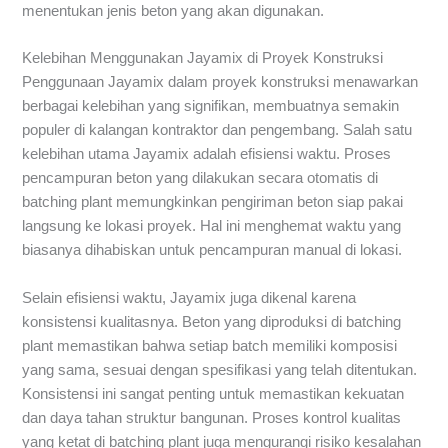
menentukan jenis beton yang akan digunakan.
Kelebihan Menggunakan Jayamix di Proyek Konstruksi
Penggunaan Jayamix dalam proyek konstruksi menawarkan
berbagai kelebihan yang signifikan, membuatnya semakin
populer di kalangan kontraktor dan pengembang. Salah satu
kelebihan utama Jayamix adalah efisiensi waktu. Proses
pencampuran beton yang dilakukan secara otomatis di
batching plant memungkinkan pengiriman beton siap pakai
langsung ke lokasi proyek. Hal ini menghemat waktu yang
biasanya dihabiskan untuk pencampuran manual di lokasi.
Selain efisiensi waktu, Jayamix juga dikenal karena
konsistensi kualitasnya. Beton yang diproduksi di batching
plant memastikan bahwa setiap batch memiliki komposisi
yang sama, sesuai dengan spesifikasi yang telah ditentukan.
Konsistensi ini sangat penting untuk memastikan kekuatan
dan daya tahan struktur bangunan. Proses kontrol kualitas
yang ketat di batching plant juga mengurangi risiko kesalahan