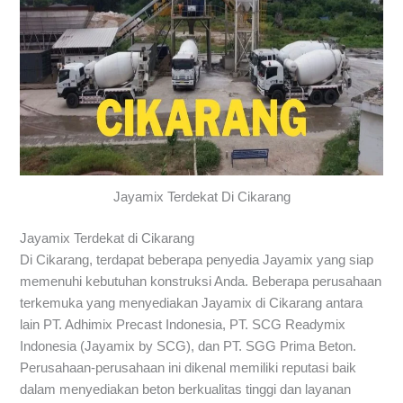
Jayamix Terdekat Di Cikarang
Jayamix Terdekat di Cikarang
Di Cikarang, terdapat beberapa penyedia Jayamix yang siap
memenuhi kebutuhan konstruksi Anda. Beberapa perusahaan
terkemuka yang menyediakan Jayamix di Cikarang antara
lain PT. Adhimix Precast Indonesia, PT. SCG Readymix
Indonesia (Jayamix by SCG), dan PT. SGG Prima Beton.
Perusahaan-perusahaan ini dikenal memiliki reputasi baik
dalam menyediakan beton berkualitas tinggi dan layanan