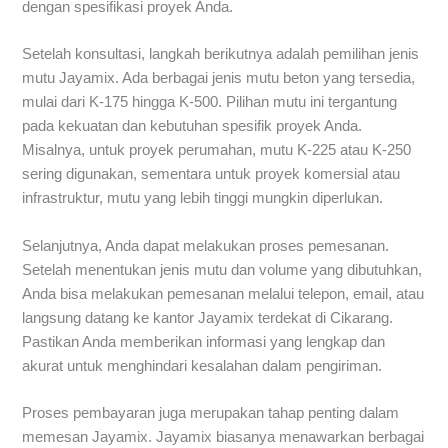
dengan spesifikasi proyek Anda.
Setelah konsultasi, langkah berikutnya adalah pemilihan jenis
mutu Jayamix. Ada berbagai jenis mutu beton yang tersedia,
mulai dari K-175 hingga K-500. Pilihan mutu ini tergantung
pada kekuatan dan kebutuhan spesifik proyek Anda.
Misalnya, untuk proyek perumahan, mutu K-225 atau K-250
sering digunakan, sementara untuk proyek komersial atau
infrastruktur, mutu yang lebih tinggi mungkin diperlukan.
Selanjutnya, Anda dapat melakukan proses pemesanan.
Setelah menentukan jenis mutu dan volume yang dibutuhkan,
Anda bisa melakukan pemesanan melalui telepon, email, atau
langsung datang ke kantor Jayamix terdekat di Cikarang.
Pastikan Anda memberikan informasi yang lengkap dan
akurat untuk menghindari kesalahan dalam pengiriman.
Proses pembayaran juga merupakan tahap penting dalam
memesan Jayamix. Jayamix biasanya menawarkan berbagai