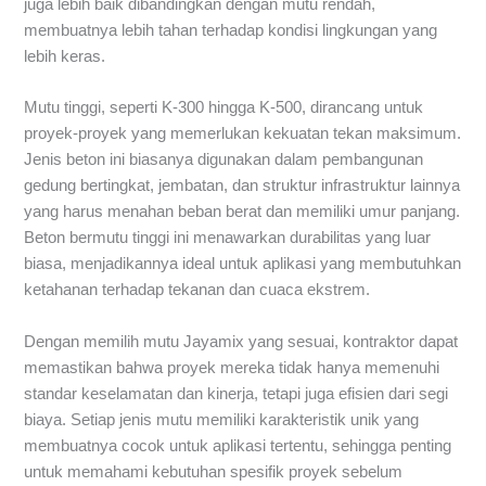
juga lebih baik dibandingkan dengan mutu rendah,
membuatnya lebih tahan terhadap kondisi lingkungan yang
lebih keras.
Mutu tinggi, seperti K-300 hingga K-500, dirancang untuk
proyek-proyek yang memerlukan kekuatan tekan maksimum.
Jenis beton ini biasanya digunakan dalam pembangunan
gedung bertingkat, jembatan, dan struktur infrastruktur lainnya
yang harus menahan beban berat dan memiliki umur panjang.
Beton bermutu tinggi ini menawarkan durabilitas yang luar
biasa, menjadikannya ideal untuk aplikasi yang membutuhkan
ketahanan terhadap tekanan dan cuaca ekstrem.
Dengan memilih mutu Jayamix yang sesuai, kontraktor dapat
memastikan bahwa proyek mereka tidak hanya memenuhi
standar keselamatan dan kinerja, tetapi juga efisien dari segi
biaya. Setiap jenis mutu memiliki karakteristik unik yang
membuatnya cocok untuk aplikasi tertentu, sehingga penting
untuk memahami kebutuhan spesifik proyek sebelum