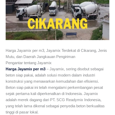
Harga Jayamix per m3, Jayamix Terdekat di Cikarang, Jenis
Mutu, dan Daerah Jangkauan Pengiriman
Pengantar tentang Jayamix
Harga Jayamix per m3
– Jayamix, sering disebut sebagai
beton siap pakai, adalah solusi modern dalam industri
konstruksi yang menawarkan kemudahan dan efisiensi.
Beton siap pakai ini telah mengalami perkembangan pesat
sejak pertama kali diperkenalkan di Indonesia. Jayamix
adalah merek dagang dari PT. SCG Readymix Indonesia,
yang telah lama dikenal sebagai penyedia beton berkualitas
tinggi di pasar lokal.