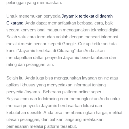
pelanggan yang memuaskan.
Untuk menemukan penyedia
Jayamix terdekat di daerah
Cikarang
, Anda dapat memanfaatkan berbagai cara, baik
secara konvensional maupun menggunakan teknologi digital.
Salah satu cara termudah adalah dengan mencari informasi
melalui mesin pencari seperti Google. Cukup ketikkan kata
kunci “Jayamix terdekat di Cikarang” dan Anda akan
mendapatkan daftar penyedia Jayamix beserta ulasan dan
rating dari pelanggan lain.
Selain itu, Anda juga bisa menggunakan layanan online atau
aplikasi khusus yang menyediakan informasi tentang
penyedia Jayamix. Beberapa platform online seperti
Sejasa.com dan Indotrading.com memungkinkan Anda untuk
mencari penyedia Jayamix berdasarkan lokasi dan
kebutuhan spesifik. Anda bisa membandingkan harga, melihat
ulasan pelanggan, dan bahkan langsung melakukan
pemesanan melalui platform tersebut.