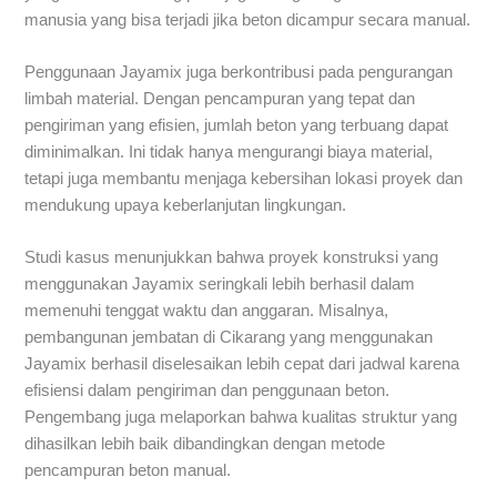
manusia yang bisa terjadi jika beton dicampur secara manual.
Penggunaan Jayamix juga berkontribusi pada pengurangan
limbah material. Dengan pencampuran yang tepat dan
pengiriman yang efisien, jumlah beton yang terbuang dapat
diminimalkan. Ini tidak hanya mengurangi biaya material,
tetapi juga membantu menjaga kebersihan lokasi proyek dan
mendukung upaya keberlanjutan lingkungan.
Studi kasus menunjukkan bahwa proyek konstruksi yang
menggunakan Jayamix seringkali lebih berhasil dalam
memenuhi tenggat waktu dan anggaran. Misalnya,
pembangunan jembatan di Cikarang yang menggunakan
Jayamix berhasil diselesaikan lebih cepat dari jadwal karena
efisiensi dalam pengiriman dan penggunaan beton.
Pengembang juga melaporkan bahwa kualitas struktur yang
dihasilkan lebih baik dibandingkan dengan metode
pencampuran beton manual.