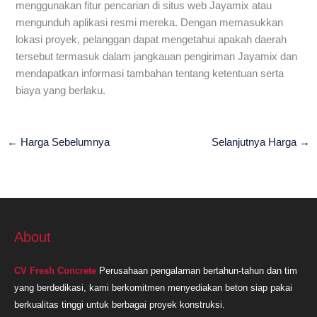
menggunakan fitur pencarian di situs web Jayamix atau
mengunduh aplikasi resmi mereka. Dengan memasukkan
lokasi proyek, pelanggan dapat mengetahui apakah daerah
tersebut termasuk dalam jangkauan pengiriman Jayamix dan
mendapatkan informasi tambahan tentang ketentuan serta
biaya yang berlaku.
←
Harga Sebelumnya
Selanjutnya Harga
→
About
CV Fresh Concrete
Perusahaan pengalaman bertahun-tahun dan tim
yang berdedikasi, kami berkomitmen menyediakan beton siap pakai
berkualitas tinggi untuk berbagai proyek konstruksi.