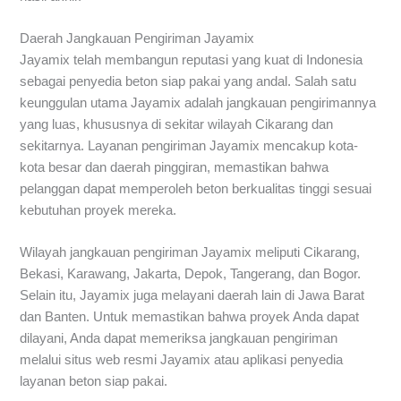
Daerah Jangkauan Pengiriman Jayamix
Jayamix telah membangun reputasi yang kuat di Indonesia
sebagai penyedia beton siap pakai yang andal. Salah satu
keunggulan utama Jayamix adalah jangkauan pengirimannya
yang luas, khususnya di sekitar wilayah Cikarang dan
sekitarnya. Layanan pengiriman Jayamix mencakup kota-
kota besar dan daerah pinggiran, memastikan bahwa
pelanggan dapat memperoleh beton berkualitas tinggi sesuai
kebutuhan proyek mereka.
Wilayah jangkauan pengiriman Jayamix meliputi Cikarang,
Bekasi, Karawang, Jakarta, Depok, Tangerang, dan Bogor.
Selain itu, Jayamix juga melayani daerah lain di Jawa Barat
dan Banten. Untuk memastikan bahwa proyek Anda dapat
dilayani, Anda dapat memeriksa jangkauan pengiriman
melalui situs web resmi Jayamix atau aplikasi penyedia
layanan beton siap pakai.