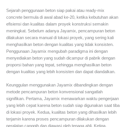
Sejarah penggunaan beton siap pakai atau ready-mix
concrete bermula di awal abad ke-20, ketika kebutuhan akan
efisiensi dan kualitas dalam proyek konstruksi semakin
meningkat. Sebelum adanya Jayamix, pencampuran beton
dilakukan secara manual di lokasi proyek, yang sering kali
menghasilkan beton dengan kualitas yang tidak konsisten.
Penggunaan Jayamix mengubah paradigma ini dengan
menyediakan beton yang sudah dicampur di pabrik dengan
proporsi bahan yang tepat, sehingga menghasilkan beton
dengan kualitas yang lebih konsisten dan dapat diandalkan.
Keunggulan menggunakan Jayamix dibandingkan dengan
metode pencampuran beton konvensional sangatlah
signifikan. Pertama, Jayamix menawarkan waktu pengerjaan
yang lebih cepat karena beton sudah siap digunakan saat tiba
di lokasi proyek. Kedua, kualitas beton yang dihasilkan lebih
terjamin karena proses pencampuran dilakukan dengan
peralatan canggih dan diawasi oleh tenaga ahli. Ketiga,