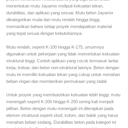
menentukan mutu Jayamix meliputi kekuatan tekan,
durabilitas, dan aplikasi yang sesuai. Mutu beton Jayamix
dikategorikan mulai dari mutu rendah hingga tinggi,
memastikan bahwa setiap proyek mendapatkan material
yang tepat sesuai dengan kebutuhannya.
Mutu rendah, seperti K-100 hingga K-175, umumnya
digunakan untuk pekerjaan yang tidak memerlukan kekuatan
struktural tinggi. Contoh aplikasi yang cocok termasuk lantai
kerja, trotoar, dan beton non-struktural lainnya. Beton dengan
mutu ini memiliki kekuatan tekan yang cukup untuk menahan
beban ringan dan memberikan permukaan yang stabil.
Untuk proyek yang membutuhkan kekuatan lebih tinggi, mutu
menengah seperti K-200 hingga K-250 sering kali menjadi
pilihan. Beton dengan mutu menengah ini diterapkan pada
elemen struktural seperti sloof, kolom, dan balok yang harus
menahan beban sedang. Durabilitas beton pada kategori ini