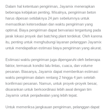
Dalam hal ketentuan pengiriman, Jayamix menerapkan
beberapa kebijakan penting. Misalnya, pengiriman beton
harus dipesan setidaknya 24 jam sebelumnya untuk
memastikan ketersediaan dan waktu pengiriman yang
optimal. Biaya pengiriman dapat bervariasi tergantung pada
jarak lokasi proyek dari batching plant terdekat. Oleh karena
itu, penting untuk menghubungi layanan pelanggan Jayamix
untuk mendapatkan estimasi biaya pengiriman yang akurat.
Estimasi waktu pengiriman juga dipengaruhi oleh beberapa
faktor, termasuk kondisi lalu lintas, cuaca, dan volume
pesanan. Biasanya, Jayamix dapat memberikan estimasi
waktu pengiriman dalam rentang 2 hingga 4 jam setelah
konfirmasi pesanan. Namun, untuk proyek-proyek besar,
disarankan untuk berkoordinasi lebih awal dengan tim
Jayamix untuk penjadwalan yang lebih tepat.
Untuk memeriksa jangkauan pengiriman, pelanggan dapat