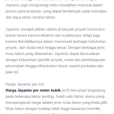
Jayamix juga mengurangi risiko kesalahan manusia dalam
proses pencampuran, yang dapat berdampak pada kekuatan
dan daya tahan struktur beton.
Jayamix menjadi pilihan utama di banyak proyek konstruksi
bukan hanya karena efisiensi dan kualitasnya, tetapi juga
karena fleksibilitasnya dalam memenuhi berbagai kebutuhan
proyek, dari skala kecil hingga besar. Dengan berbagai jenis
mutu beton yang ditawarkan, Jayamix dapat disesuaikan
dengan kebutuhan spesifik proyek, mulai dari pembangunan
perumahan hingga infrastruktur besar seperti jembatan dan
jalan tol.
Harga Jayamix per m3
Harga Jayamix per meter kubik
(m3) bervariasi tergantung
pada beberapa faktor penting. Salah satu faktor utama yang
mempengaruhi harga adalah jenis mutu beton yang Anda pilih.
Mutu beton dengan kualitas lebih tinggi biasanya memiliki