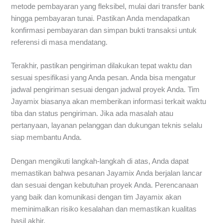
metode pembayaran yang fleksibel, mulai dari transfer bank
hingga pembayaran tunai. Pastikan Anda mendapatkan
konfirmasi pembayaran dan simpan bukti transaksi untuk
referensi di masa mendatang.
Terakhir, pastikan pengiriman dilakukan tepat waktu dan
sesuai spesifikasi yang Anda pesan. Anda bisa mengatur
jadwal pengiriman sesuai dengan jadwal proyek Anda. Tim
Jayamix biasanya akan memberikan informasi terkait waktu
tiba dan status pengiriman. Jika ada masalah atau
pertanyaan, layanan pelanggan dan dukungan teknis selalu
siap membantu Anda.
Dengan mengikuti langkah-langkah di atas, Anda dapat
memastikan bahwa pesanan Jayamix Anda berjalan lancar
dan sesuai dengan kebutuhan proyek Anda. Perencanaan
yang baik dan komunikasi dengan tim Jayamix akan
meminimalkan risiko kesalahan dan memastikan kualitas
hasil akhir.