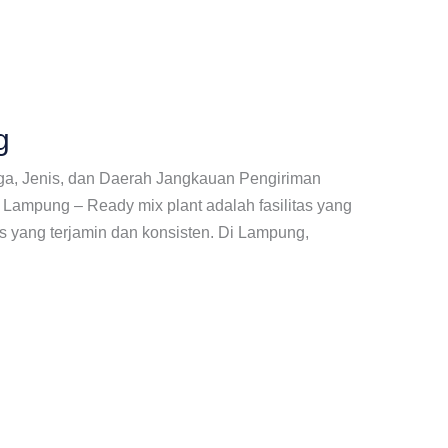
g
rga, Jenis, dan Daerah Jangkauan Pengiriman
Lampung – Ready mix plant adalah fasilitas yang
s yang terjamin dan konsisten. Di Lampung,