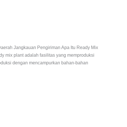
 Daerah Jangkauan Pengiriman Apa Itu Ready Mix
 mix plant adalah fasilitas yang memproduksi
diproduksi dengan mencampurkan bahan-bahan