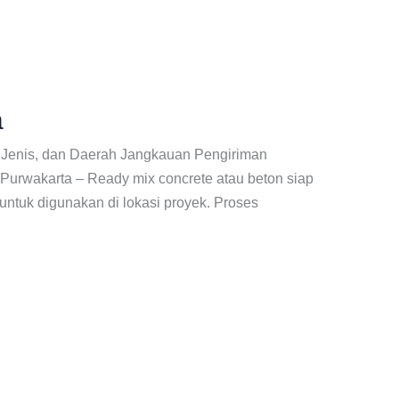
a
, Jenis, dan Daerah Jangkauan Pengiriman
Purwakarta – Ready mix concrete atau beton siap
 untuk digunakan di lokasi proyek. Proses