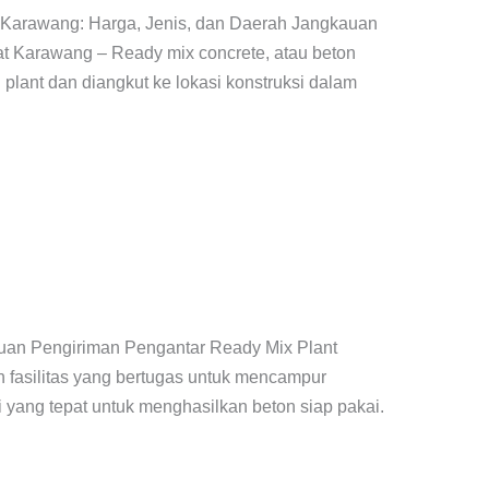
 Karawang: Harga, Jenis, dan Daerah Jangkauan
t Karawang – Ready mix concrete, atau beton
 plant dan diangkut ke lokasi konstruksi dalam
auan Pengiriman Pengantar Ready Mix Plant
h fasilitas yang bertugas untuk mencampur
si yang tepat untuk menghasilkan beton siap pakai.