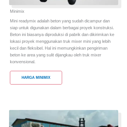
Minimix
Mini readymix adalah beton yang sudah dicampur dan
siap untuk digunakan dalam berbagai proyek konstruksi.
Beton ini biasanya diproduksi di pabrik dan dikirimkan ke
lokasi proyek menggunakan truk mixer mini yang lebih
kecil dan fleksibel. Hal ini memungkinkan pengiriman
beton ke area yang sulit dijangkau oleh truk mixer
konvensional.
HARGA MINIMIX