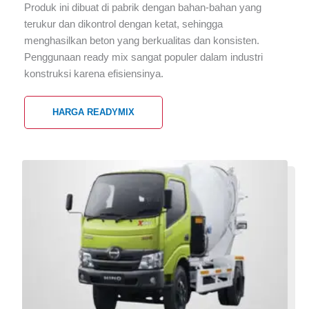
Produk ini dibuat di pabrik dengan bahan-bahan yang
terukur dan dikontrol dengan ketat, sehingga
menghasilkan beton yang berkualitas dan konsisten.
Penggunaan ready mix sangat populer dalam industri
konstruksi karena efisiensinya.
HARGA READYMIX