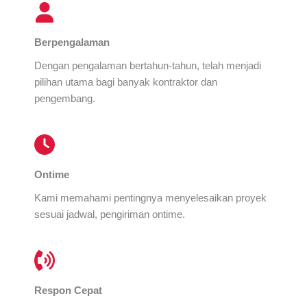
Berpengalaman
Dengan pengalaman bertahun-tahun, telah menjadi
pilihan utama bagi banyak kontraktor dan
pengembang.
Ontime
Kami memahami pentingnya menyelesaikan proyek
sesuai jadwal, pengiriman ontime.
Respon Cepat