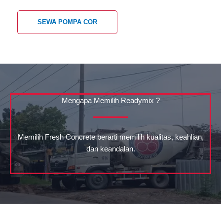
SEWA POMPA COR
Mengapa Memilih Readymix ?
Memilih Fresh Concrete berarti memilih kualitas, keahlian,
dan keandalan.