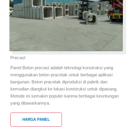
Precast
Panel Beton precast adalah teknologi konstruksi yang
menggunakan beton pracetak untuk berbagai aplikasi
bangunan. Beton pracetak diproduksi di pabrik dan
kemudian diangkut ke lokasi konstruksi untuk dipasang.
Metode ini semakin populer karena berbagai keuntungan
yang ditawarkannya.
HARGA PANEL