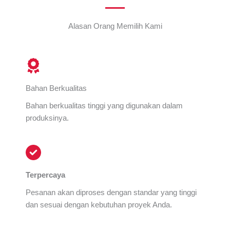
Alasan Orang Memilih Kami
Bahan Berkualitas
Bahan berkualitas tinggi yang digunakan dalam
produksinya.
Terpercaya
Pesanan akan diproses dengan standar yang tinggi
dan sesuai dengan kebutuhan proyek Anda.