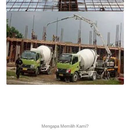
Mengapa Memilih Kami?