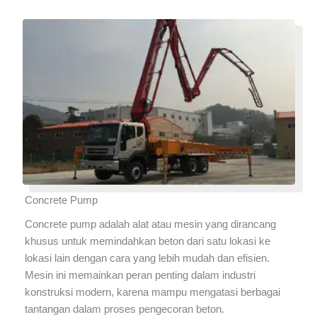
Concrete Pump
Concrete pump adalah alat atau mesin yang dirancang
khusus untuk memindahkan beton dari satu lokasi ke
lokasi lain dengan cara yang lebih mudah dan efisien.
Mesin ini memainkan peran penting dalam industri
konstruksi modern, karena mampu mengatasi berbagai
tantangan dalam proses pengecoran beton.