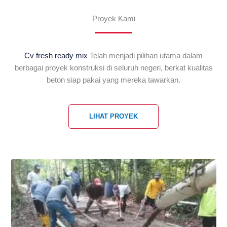
Proyek Kami
Cv fresh ready mix
Telah menjadi pilihan utama dalam
berbagai proyek konstruksi di seluruh negeri, berkat kualitas
beton siap pakai yang mereka tawarkan.
LIHAT PROYEK