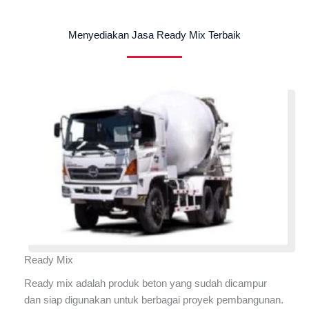
Menyediakan Jasa Ready Mix Terbaik
Ready Mix
Ready mix adalah produk beton yang sudah dicampur
dan siap digunakan untuk berbagai proyek pembangunan.