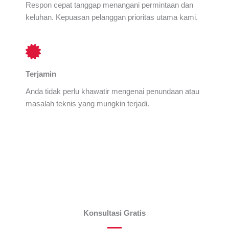
Respon cepat tanggap menangani permintaan dan
keluhan. Kepuasan pelanggan prioritas utama kami.
Terjamin
Anda tidak perlu khawatir mengenai penundaan atau
masalah teknis yang mungkin terjadi.
Konsultasi Gratis