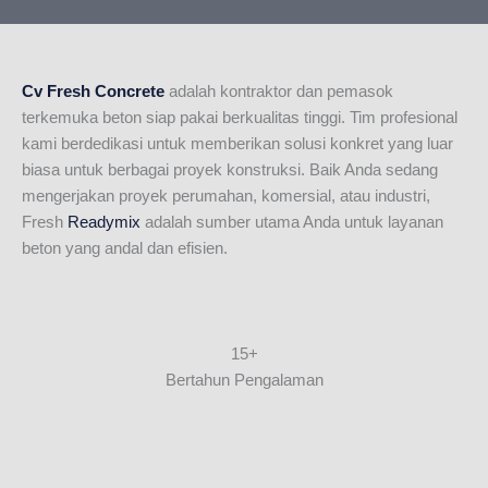
Cv Fresh Concrete
adalah kontraktor dan pemasok
terkemuka beton siap pakai berkualitas tinggi. Tim profesional
kami berdedikasi untuk memberikan solusi konkret yang luar
biasa untuk berbagai proyek konstruksi. Baik Anda sedang
mengerjakan proyek perumahan, komersial, atau industri,
Fresh
Readymix
adalah sumber utama Anda untuk layanan
beton yang andal dan efisien.
15+
Bertahun Pengalaman