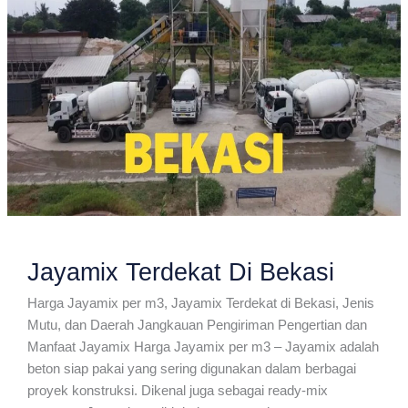
Jayamix Terdekat Di Bekasi
Harga Jayamix per m3, Jayamix Terdekat di Bekasi, Jenis
Mutu, dan Daerah Jangkauan Pengiriman Pengertian dan
Manfaat Jayamix Harga Jayamix per m3 – Jayamix adalah
beton siap pakai yang sering digunakan dalam berbagai
proyek konstruksi. Dikenal juga sebagai ready-mix