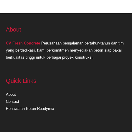
About
CV Fresh Concrete
Perusahaan pengalaman bertahun-tahun dan tim
yang berdedikasi, kami berkomitmen menyediakan beton siap pakai
berkualitas tinggi untuk berbagai proyek konstruksi.
Quick Links
About
Contact
Penawaran Beton Readymix