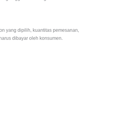
on yang dipilih, kuantitas pemesanan,
 harus dibayar oleh konsumen.