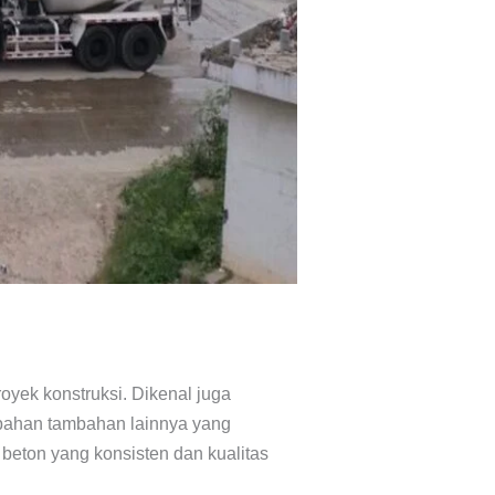
oyek konstruksi. Dikenal juga
n bahan tambahan lainnya yang
 beton yang konsisten dan kualitas