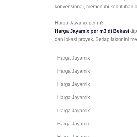
konvensional, memenuhi kebutuhan be
Harga Jayamix per m3
Harga Jayamix per m3 di Bekasi
dip
dan lokasi proyek. Setiap faktor ini
Harga Jayamix
Harga Jayamix
Harga Jayamix
Harga Jayamix
Harga Jayamix
Harga Jayamix
Harga Jayamix