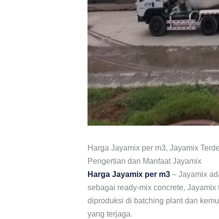
Harga Jayamix per m3, Jayamix Terde
Pengertian dan Manfaat Jayamix
Harga Jayamix per m3
– Jayamix ada
sebagai ready-mix concrete, Jayamix 
diproduksi di batching plant dan kemu
yang terjaga.