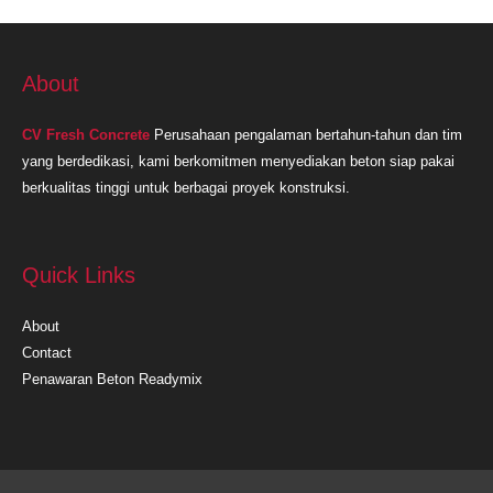
About
CV Fresh Concrete
Perusahaan pengalaman bertahun-tahun dan tim
yang berdedikasi, kami berkomitmen menyediakan beton siap pakai
berkualitas tinggi untuk berbagai proyek konstruksi.
Quick Links
About
Contact
Penawaran Beton Readymix