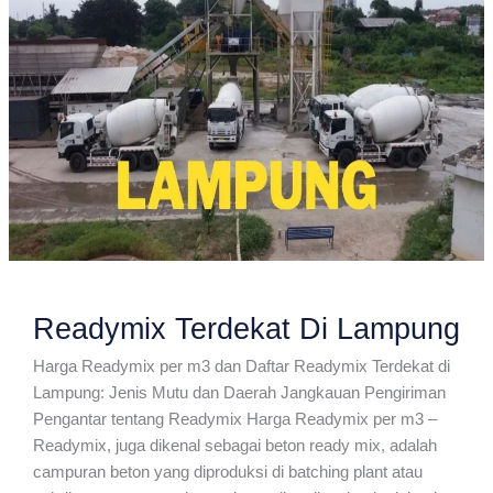
Readymix Terdekat Di Lampung
Harga Readymix per m3 dan Daftar Readymix Terdekat di
Lampung: Jenis Mutu dan Daerah Jangkauan Pengiriman
Pengantar tentang Readymix Harga Readymix per m3 –
Readymix, juga dikenal sebagai beton ready mix, adalah
campuran beton yang diproduksi di batching plant atau