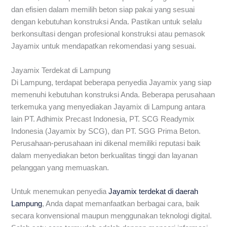
dan efisien dalam memilih beton siap pakai yang sesuai
dengan kebutuhan konstruksi Anda. Pastikan untuk selalu
berkonsultasi dengan profesional konstruksi atau pemasok
Jayamix untuk mendapatkan rekomendasi yang sesuai.
Jayamix Terdekat di Lampung
Di Lampung, terdapat beberapa penyedia Jayamix yang siap
memenuhi kebutuhan konstruksi Anda. Beberapa perusahaan
terkemuka yang menyediakan Jayamix di Lampung antara
lain PT. Adhimix Precast Indonesia, PT. SCG Readymix
Indonesia (Jayamix by SCG), dan PT. SGG Prima Beton.
Perusahaan-perusahaan ini dikenal memiliki reputasi baik
dalam menyediakan beton berkualitas tinggi dan layanan
pelanggan yang memuaskan.
Untuk menemukan penyedia
Jayamix terdekat di daerah
Lampung
, Anda dapat memanfaatkan berbagai cara, baik
secara konvensional maupun menggunakan teknologi digital.