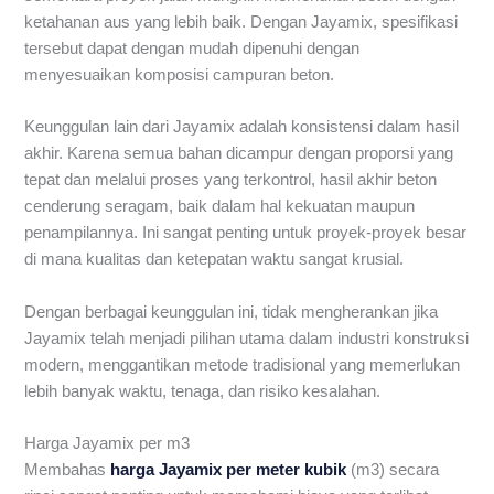
ketahanan aus yang lebih baik. Dengan Jayamix, spesifikasi
tersebut dapat dengan mudah dipenuhi dengan
menyesuaikan komposisi campuran beton.
Keunggulan lain dari Jayamix adalah konsistensi dalam hasil
akhir. Karena semua bahan dicampur dengan proporsi yang
tepat dan melalui proses yang terkontrol, hasil akhir beton
cenderung seragam, baik dalam hal kekuatan maupun
penampilannya. Ini sangat penting untuk proyek-proyek besar
di mana kualitas dan ketepatan waktu sangat krusial.
Dengan berbagai keunggulan ini, tidak mengherankan jika
Jayamix telah menjadi pilihan utama dalam industri konstruksi
modern, menggantikan metode tradisional yang memerlukan
lebih banyak waktu, tenaga, dan risiko kesalahan.
Harga Jayamix per m3
Membahas
harga Jayamix per meter kubik
(m3) secara