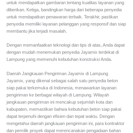
untuk mendapatkan gambaran tentang kualitas layanan yang
diberikan. Ketiga, bandingkan harga dari beberapa penyedia
untuk mendapatkan penawaran terbaik. Terakhir, pastikan
penyedia memiliki layanan pelanggan yang responsif dan siap
membantu jika terjadi masalah.
Dengan memanfaatkan teknologi dan tips di atas, Anda dapat
dengan mudah menemukan penyedia Jayamix terdekat di
Lampung yang memenuhi kebutuhan konstruksi Anda.
Daerah Jangkauan Pengiriman Jayamix di Lampung
Jayamix, yang dikenal sebagai salah satu penyedia beton
siap pakai terkemuka di Indonesia, menawarkan layanan
pengiriman ke berbagai wilayah di Lampung. Wilayah
jangkauan pengiriman ini mencakup sejumlah kota dan
kabupaten, memastikan bahwa kebutuhan beton siap pakai
dapat terpenuhi dengan efisien dan tepat waktu. Dengan
mengetahui daerah jangkauan pengiriman ini, para kontraktor
dan pemilik proyek dapat merencanakan pengadaan bahan