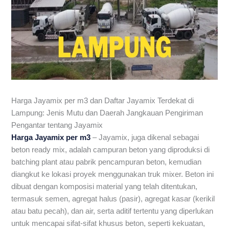
Harga Jayamix per m3 dan Daftar Jayamix Terdekat di
Lampung: Jenis Mutu dan Daerah Jangkauan Pengiriman
Pengantar tentang Jayamix
Harga Jayamix per m3
– Jayamix, juga dikenal sebagai
beton ready mix, adalah campuran beton yang diproduksi di
batching plant atau pabrik pencampuran beton, kemudian
diangkut ke lokasi proyek menggunakan truk mixer. Beton ini
dibuat dengan komposisi material yang telah ditentukan,
termasuk semen, agregat halus (pasir), agregat kasar (kerikil
atau batu pecah), dan air, serta aditif tertentu yang diperlukan
untuk mencapai sifat-sifat khusus beton, seperti kekuatan,