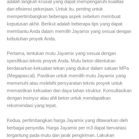
adalah langkah krusial yang dapat mempengaruhi kualitas
dan efisiensi pekerjaan. Untuk itu, penting untuk
mempertimbangkan beberapa aspek sebelum membuat
keputusan akhir. Berikut adalah beberapa tips yang dapat
membantu Anda dalam memilih Jayamix yang sesuai dengan
kebutuhan proyek Anda.
Pertama, tentukan mutu Jayamix yang sesuai dengan
spesifikasi teknis proyek Anda. Mutu beton ditentukan
berdasarkan kekuatan tekan yang diukur dalam satuan MPa
(Megapascal). Pastikan untuk memilih mutu Jayamix yang
memenuhi atau melebihi persyaratan teknis proyek untuk
memastikan kekuatan dan daya tahan struktur. Konsultasikan
dengan insinyur atau ahli beton untuk mendapatkan
rekomendasi yang tepat.
Kedua, pertimbangkan harga Jayamix yang ditawarkan oleh
berbagai penyedia. Harga Jayamix per m3 dapat bervariasi
tergantung pada mutu dan jarak pengiriman. Lakukan