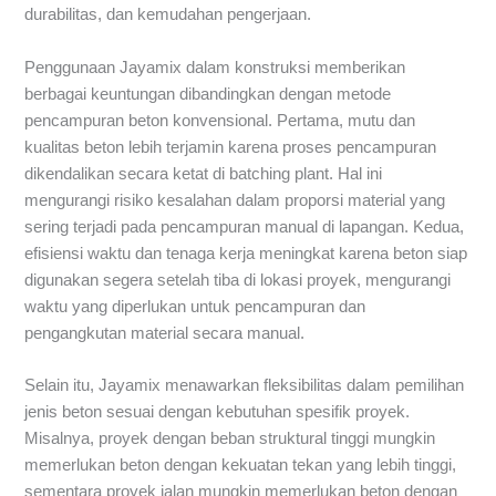
durabilitas, dan kemudahan pengerjaan.
Penggunaan Jayamix dalam konstruksi memberikan
berbagai keuntungan dibandingkan dengan metode
pencampuran beton konvensional. Pertama, mutu dan
kualitas beton lebih terjamin karena proses pencampuran
dikendalikan secara ketat di batching plant. Hal ini
mengurangi risiko kesalahan dalam proporsi material yang
sering terjadi pada pencampuran manual di lapangan. Kedua,
efisiensi waktu dan tenaga kerja meningkat karena beton siap
digunakan segera setelah tiba di lokasi proyek, mengurangi
waktu yang diperlukan untuk pencampuran dan
pengangkutan material secara manual.
Selain itu, Jayamix menawarkan fleksibilitas dalam pemilihan
jenis beton sesuai dengan kebutuhan spesifik proyek.
Misalnya, proyek dengan beban struktural tinggi mungkin
memerlukan beton dengan kekuatan tekan yang lebih tinggi,
sementara proyek jalan mungkin memerlukan beton dengan