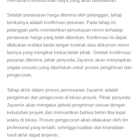
memahami keseluruhan biaya yang akan dikeluarkan.
Setelah penawaran harga diterima oleh pelanggan, tahap
berikutnya adalah konfirmasi pesanan. Pada tahap ini,
pelanggan perlu memberikan persetujuan resmi terhadap
penawaran harga yang telah diberikan. Konfirmasi ini dapat
dilakukan melalui tanda tangan kontrak atau dokumen resmi
lainnya yang mengikat kedua belah pihak. Setelah konfirmasi
pesanan diterima, pihak penyedia Jayamix akan menyiapkan
segala sesuatu yang diperlukan untuk proses pengiriman dan
pengecoran.
Tahap akhir dalam proses pemesanan Jayamix adalah
pengiriman dan pengecoran di lokasi proyek. Pihak penyedia
Jayamix akan mengatur jadwal pengiriman sesuai dengan
kebutuhan proyek dan memastikan bahwa beton tiba tepat
waktu di lokasi. Proses pengecoran akan dilakukan oleh tim
profesional yang terlatih, sehingga kualitas dan keandalan
hasil akhir dapat terjamin.