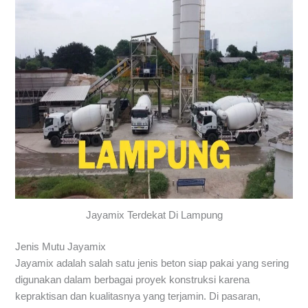
Jayamix Terdekat Di Lampung
Jenis Mutu Jayamix
Jayamix adalah salah satu jenis beton siap pakai yang sering
digunakan dalam berbagai proyek konstruksi karena
kepraktisan dan kualitasnya yang terjamin. Di pasaran,