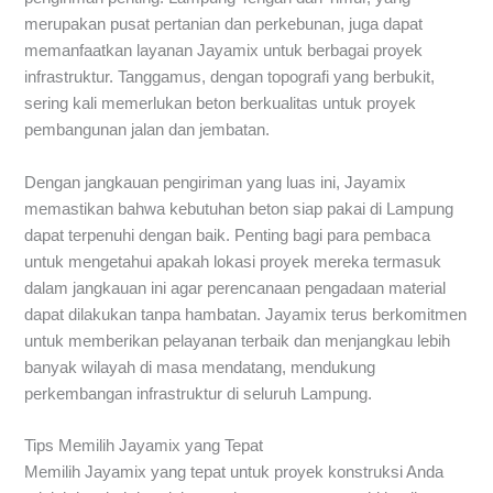
merupakan pusat pertanian dan perkebunan, juga dapat
memanfaatkan layanan Jayamix untuk berbagai proyek
infrastruktur. Tanggamus, dengan topografi yang berbukit,
sering kali memerlukan beton berkualitas untuk proyek
pembangunan jalan dan jembatan.
Dengan jangkauan pengiriman yang luas ini, Jayamix
memastikan bahwa kebutuhan beton siap pakai di Lampung
dapat terpenuhi dengan baik. Penting bagi para pembaca
untuk mengetahui apakah lokasi proyek mereka termasuk
dalam jangkauan ini agar perencanaan pengadaan material
dapat dilakukan tanpa hambatan. Jayamix terus berkomitmen
untuk memberikan pelayanan terbaik dan menjangkau lebih
banyak wilayah di masa mendatang, mendukung
perkembangan infrastruktur di seluruh Lampung.
Tips Memilih Jayamix yang Tepat
Memilih Jayamix yang tepat untuk proyek konstruksi Anda