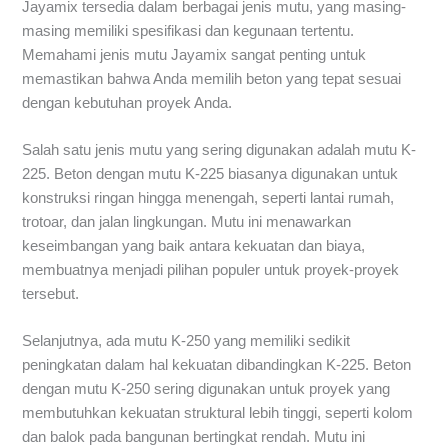
Jayamix tersedia dalam berbagai jenis mutu, yang masing-
masing memiliki spesifikasi dan kegunaan tertentu.
Memahami jenis mutu Jayamix sangat penting untuk
memastikan bahwa Anda memilih beton yang tepat sesuai
dengan kebutuhan proyek Anda.
Salah satu jenis mutu yang sering digunakan adalah mutu K-
225. Beton dengan mutu K-225 biasanya digunakan untuk
konstruksi ringan hingga menengah, seperti lantai rumah,
trotoar, dan jalan lingkungan. Mutu ini menawarkan
keseimbangan yang baik antara kekuatan dan biaya,
membuatnya menjadi pilihan populer untuk proyek-proyek
tersebut.
Selanjutnya, ada mutu K-250 yang memiliki sedikit
peningkatan dalam hal kekuatan dibandingkan K-225. Beton
dengan mutu K-250 sering digunakan untuk proyek yang
membutuhkan kekuatan struktural lebih tinggi, seperti kolom
dan balok pada bangunan bertingkat rendah. Mutu ini