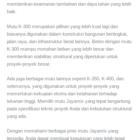
memberikan keamanan tambahan dan daya tahan yang lebih
baik.
Mutu K-300 merupakan pilihan yang lebih kuat lagi dan
biasanya digunakan dalam konstruksi bangunan bertingkat,
jalan raya, dan infrastruktur berat lainnya. Beton dengan mutu
K-300 mampu menahan beban yang lebih besar dan
memberikan stabilitas struktural yang diperlukan untuk
proyek-proyek besar.
Ada juga berbagai mutu lainnya seperti K-350, K-400, dan
seterusnya, yang digunakan untuk proyek-proyek yang
memerlukan kekuatan ekstra dan ketahanan terhadap
tekanan tinggi. Memilih mutu Jayamix yang tepat bergantung
pada spesifikasi teknis proyek Anda dan kebutuhan struktural
yang ada.
Dengan memahami berbagai jenis mutu Jayamix yang
tersedia, Anda dapat membuat keputusan yang lebih tepat