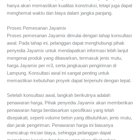
hanya akan memastikan kualitas konstruksi, tetapi juga dapat
menghemat waktu dan biaya dalam jangka panjang.
Proses Pemesanan Jayamix
Proses pemesanan Jayamix dimulai dengan tahap konsultasi
awal. Pada tahap ini, pelanggan dapat menghubungi pihak
penyedia Jayamix untuk mendapatkan informasi lebih lanjut
mengenai produk yang ditawarkan, termasuk jenis mutu,
harga Jayamix per m3, serta jangkauan pengiriman di
Lampung. Konsultasi awal ini sangat penting untuk
memastikan kebutuhan proyek dapat terpenuhi dengan tepat.
Setelah konsultasi awal, langkah berikutnya adalah
penawaran harga. Pihak penyedia Jayamix akan memberikan
penawaran harga berdasarkan spesifikasi yang telah
disepakati, seperti volume beton yang dibutuhkan, jenis mutu,
dan jarak pengiriman. Penawaran harga ini biasanya
mencakup rincian biaya, sehingga pelanggan dapat