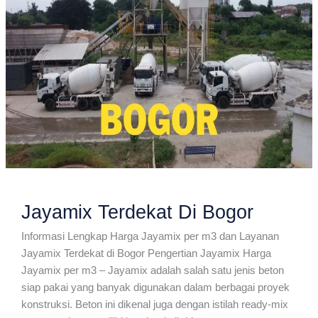
Jayamix Terdekat Di Bogor
Informasi Lengkap Harga Jayamix per m3 dan Layanan
Jayamix Terdekat di Bogor Pengertian Jayamix Harga
Jayamix per m3 – Jayamix adalah salah satu jenis beton
siap pakai yang banyak digunakan dalam berbagai proyek
konstruksi. Beton ini dikenal juga dengan istilah ready-mix