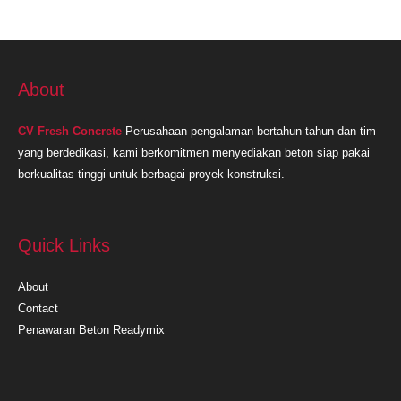
About
CV Fresh Concrete
Perusahaan pengalaman bertahun-tahun dan tim
yang berdedikasi, kami berkomitmen menyediakan beton siap pakai
berkualitas tinggi untuk berbagai proyek konstruksi.
Quick Links
About
Contact
Penawaran Beton Readymix