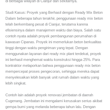
di berbagai wilayah di Cianjur dan sekitarnya.
Studi Kasus: Proyek yang Berhasil dengan Ready Mix Beton
Dalam beberapa tahun terakhir, penggunaan ready mix beton
telah berkembang pesat di Cianjur, terutama karena
efisiensinya dalam manajemen waktu dan biaya. Salah satu
contoh nyata adalah proyek pembangunan perumahan di
kawasan Cipanas. Proyek ini memerlukan beton berkualitas
tinggi dengan waktu pengiriman yang tepat. Dengan
menggunakan layanan dari ready mix plant terdekat, proyek
ini berhasil menghemat waktu konstruksi hingga 25%. Para
kontraktor melaporkan bahwa penggunaan ready mix beton
mempercepat proses pengecoran, sehingga mereka dapat
menyelesaikan lebih banyak unit rumah dalam waktu yang
lebih singkat.
Contoh lain adalah proyek renovasi jembatan di daerah
Cugenang. Jembatan ini mengalami kerusakan serius akibat
gempa bumi yang melanda beberapa tahun lalu. Dengan