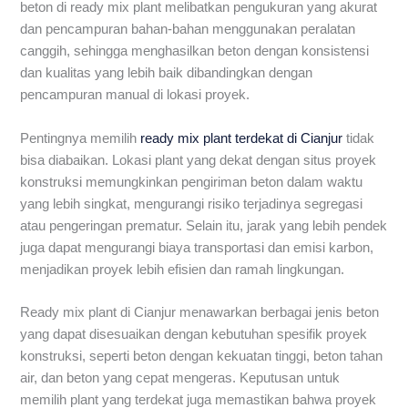
beton di ready mix plant melibatkan pengukuran yang akurat
dan pencampuran bahan-bahan menggunakan peralatan
canggih, sehingga menghasilkan beton dengan konsistensi
dan kualitas yang lebih baik dibandingkan dengan
pencampuran manual di lokasi proyek.
Pentingnya memilih
ready mix plant terdekat di Cianjur
tidak
bisa diabaikan. Lokasi plant yang dekat dengan situs proyek
konstruksi memungkinkan pengiriman beton dalam waktu
yang lebih singkat, mengurangi risiko terjadinya segregasi
atau pengeringan prematur. Selain itu, jarak yang lebih pendek
juga dapat mengurangi biaya transportasi dan emisi karbon,
menjadikan proyek lebih efisien dan ramah lingkungan.
Ready mix plant di Cianjur menawarkan berbagai jenis beton
yang dapat disesuaikan dengan kebutuhan spesifik proyek
konstruksi, seperti beton dengan kekuatan tinggi, beton tahan
air, dan beton yang cepat mengeras. Keputusan untuk
memilih plant yang terdekat juga memastikan bahwa proyek