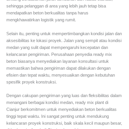
sehingga pelanggan di area yang lebih jauh tetap bisa
mendapatkan beton berkualitas tanpa harus
mengkhawatirkan logistik yang rumit.
Selain itu, penting untuk mempertimbangkan kondisi jalan dan
aksesibilitas ke lokasi proyek. Jalan yang sempit atau kondisi
medan yang sulit dapat mempengaruhi kecepatan dan
kelancaran pengiriman. Perusahaan penyedia ready mix
beton biasanya menyediakan layanan konsultasi untuk
memastikan bahwa pengiriman dapat dilakukan dengan
efisien dan tepat waktu, menyesuaikan dengan kebutuhan
spesifik proyek konstruksi.
Dengan cakupan pengiriman yang luas dan fleksibilitas dalam
menangani berbagai kondisi medan, ready mix plant di
Cianjur berkomitmen untuk menyediakan beton berkualitas
tinggi tepat waktu. Ini sangat penting untuk mendukung
kelancaran proyek konstruksi, baik skala kecil maupun besar,