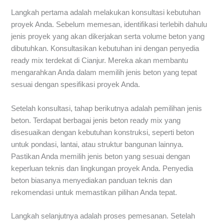
Langkah pertama adalah melakukan konsultasi kebutuhan
proyek Anda. Sebelum memesan, identifikasi terlebih dahulu
jenis proyek yang akan dikerjakan serta volume beton yang
dibutuhkan. Konsultasikan kebutuhan ini dengan penyedia
ready mix terdekat di Cianjur. Mereka akan membantu
mengarahkan Anda dalam memilih jenis beton yang tepat
sesuai dengan spesifikasi proyek Anda.
Setelah konsultasi, tahap berikutnya adalah pemilihan jenis
beton. Terdapat berbagai jenis beton ready mix yang
disesuaikan dengan kebutuhan konstruksi, seperti beton
untuk pondasi, lantai, atau struktur bangunan lainnya.
Pastikan Anda memilih jenis beton yang sesuai dengan
keperluan teknis dan lingkungan proyek Anda. Penyedia
beton biasanya menyediakan panduan teknis dan
rekomendasi untuk memastikan pilihan Anda tepat.
Langkah selanjutnya adalah proses pemesanan. Setelah