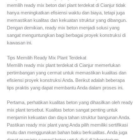
memilih ready mix beton dari plant terdekat di Cianjur tidak
hanya meningkatkan efisiensi waktu dan biaya, tetapi juga
memastikan kualitas dan kekuatan struktur yang dibangun.
Dengan demikian, ready mix beton menjadi solusi yang
sangat menguntungkan bagi berbagai proyek konstruksi di
kawasan ini.
Tips Memilih Ready Mix Plant Terdekat
Memilih ready mix plant terdekat di Cianjur memerlukan
pertimbangan yang cermat untuk memastikan kualitas dan
efisiensi proyek konstruksi Anda. Berikut adalah beberapa
tips praktis yang dapat membantu Anda dalam proses ini.
Pertama, perhatikan kualitas beton yang dihasilkan oleh ready
mix plant tersebut. Kualitas beton sangat penting untuk
menjamin kekuatan dan daya tahan struktur bangunan Anda.
Pastikan ready mix plant yang Anda pilih memiliki sertifikasi
mutu dan menggunakan bahan baku berkualitas. Anda juga
dapat meminta sampel beton untuk diuji di laboratorium