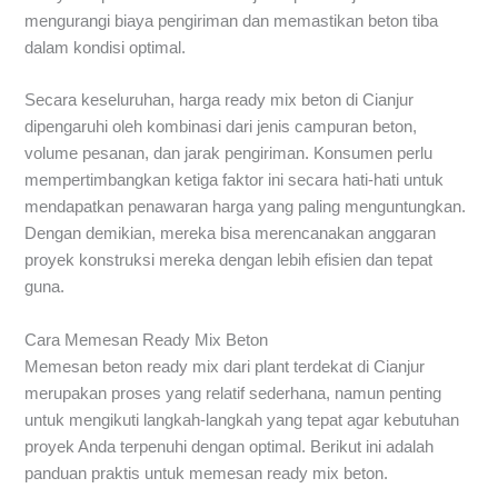
mengurangi biaya pengiriman dan memastikan beton tiba
dalam kondisi optimal.
Secara keseluruhan, harga ready mix beton di Cianjur
dipengaruhi oleh kombinasi dari jenis campuran beton,
volume pesanan, dan jarak pengiriman. Konsumen perlu
mempertimbangkan ketiga faktor ini secara hati-hati untuk
mendapatkan penawaran harga yang paling menguntungkan.
Dengan demikian, mereka bisa merencanakan anggaran
proyek konstruksi mereka dengan lebih efisien dan tepat
guna.
Cara Memesan Ready Mix Beton
Memesan beton ready mix dari plant terdekat di Cianjur
merupakan proses yang relatif sederhana, namun penting
untuk mengikuti langkah-langkah yang tepat agar kebutuhan
proyek Anda terpenuhi dengan optimal. Berikut ini adalah
panduan praktis untuk memesan ready mix beton.