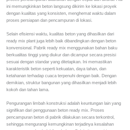
ini memungkinkan beton langsung dikirim ke lokasi proyek
dengan kualitas yang konsisten, menghemat waktu dalam
proses persiapan dan pencampuran di lokasi.
Selain efisiensi waktu, kualitas beton yang dihasilkan dari
ready mix plant juga lebih baik dibandingkan dengan beton
konvensional. Pabrik ready mix menggunakan bahan baku
berkualitas tinggi yang diukur dan dicampur secara presisi
sesuai dengan standar yang ditetapkan. Ini memastikan
karakteristik beton seperti kekuatan, daya tahan, dan
ketahanan terhadap cuaca terpenuhi dengan baik. Dengan
demikian, struktur bangunan yang dihasilkan menjadi lebih
kokoh dan tahan lama.
Pengurangan limbah konstruksi adalah keuntungan lain yang
signifikan dari penggunaan beton ready mix. Proses
pencampuran beton di pabrik dilakukan secara terkontrol,
sehingga mengurangi kemungkinan terjadinya kesalahan