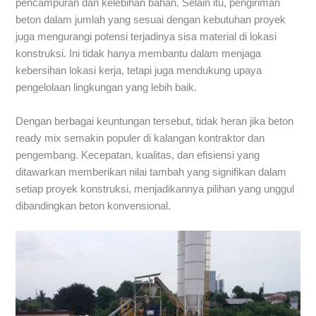
pencampuran dan kelebihan bahan. Selain itu, pengiriman
beton dalam jumlah yang sesuai dengan kebutuhan proyek
juga mengurangi potensi terjadinya sisa material di lokasi
konstruksi. Ini tidak hanya membantu dalam menjaga
kebersihan lokasi kerja, tetapi juga mendukung upaya
pengelolaan lingkungan yang lebih baik.
Dengan berbagai keuntungan tersebut, tidak heran jika beton
ready mix semakin populer di kalangan kontraktor dan
pengembang. Kecepatan, kualitas, dan efisiensi yang
ditawarkan memberikan nilai tambah yang signifikan dalam
setiap proyek konstruksi, menjadikannya pilihan yang unggul
dibandingkan beton konvensional.