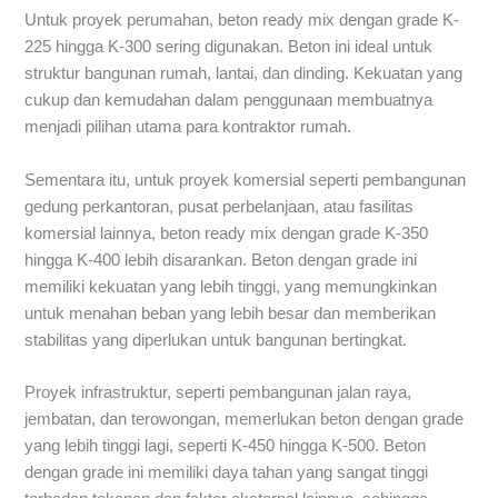
Untuk proyek perumahan, beton ready mix dengan grade K-
225 hingga K-300 sering digunakan. Beton ini ideal untuk
struktur bangunan rumah, lantai, dan dinding. Kekuatan yang
cukup dan kemudahan dalam penggunaan membuatnya
menjadi pilihan utama para kontraktor rumah.
Sementara itu, untuk proyek komersial seperti pembangunan
gedung perkantoran, pusat perbelanjaan, atau fasilitas
komersial lainnya, beton ready mix dengan grade K-350
hingga K-400 lebih disarankan. Beton dengan grade ini
memiliki kekuatan yang lebih tinggi, yang memungkinkan
untuk menahan beban yang lebih besar dan memberikan
stabilitas yang diperlukan untuk bangunan bertingkat.
Proyek infrastruktur, seperti pembangunan jalan raya,
jembatan, dan terowongan, memerlukan beton dengan grade
yang lebih tinggi lagi, seperti K-450 hingga K-500. Beton
dengan grade ini memiliki daya tahan yang sangat tinggi