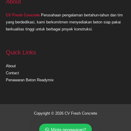
About
CV Fresh Concrete
Perusahaan pengalaman bertahun-tahun dan tim
yang berdedikasi, kami berkomitmen menyediakan beton siap pakai
berkualitas tinggi untuk berbagai proyek konstruksi.
Quick Links
About
Contact
Penawaran Beton Readymix
Copyright © 2026 CV Fresh Concrete
Minta penawaran?