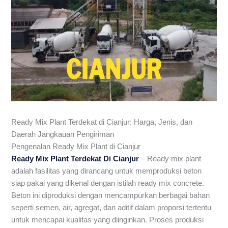
Ready Mix Plant Terdekat di Cianjur: Harga, Jenis, dan
Daerah Jangkauan Pengiriman
Pengenalan Ready Mix Plant di Cianjur
Ready Mix Plant Terdekat Di Cianjur
– Ready mix plant
adalah fasilitas yang dirancang untuk memproduksi beton
siap pakai yang dikenal dengan istilah ready mix concrete.
Beton ini diproduksi dengan mencampurkan berbagai bahan
seperti semen, air, agregat, dan aditif dalam proporsi tertentu
untuk mencapai kualitas yang diinginkan. Proses produksi