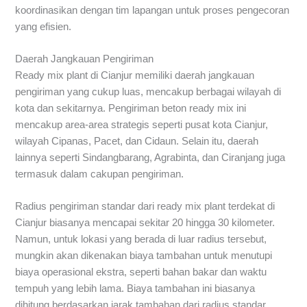
koordinasikan dengan tim lapangan untuk proses pengecoran
yang efisien.
Daerah Jangkauan Pengiriman
Ready mix plant di Cianjur memiliki daerah jangkauan
pengiriman yang cukup luas, mencakup berbagai wilayah di
kota dan sekitarnya. Pengiriman beton ready mix ini
mencakup area-area strategis seperti pusat kota Cianjur,
wilayah Cipanas, Pacet, dan Cidaun. Selain itu, daerah
lainnya seperti Sindangbarang, Agrabinta, dan Ciranjang juga
termasuk dalam cakupan pengiriman.
Radius pengiriman standar dari ready mix plant terdekat di
Cianjur biasanya mencapai sekitar 20 hingga 30 kilometer.
Namun, untuk lokasi yang berada di luar radius tersebut,
mungkin akan dikenakan biaya tambahan untuk menutupi
biaya operasional ekstra, seperti bahan bakar dan waktu
tempuh yang lebih lama. Biaya tambahan ini biasanya
dihitung berdasarkan jarak tambahan dari radius standar,