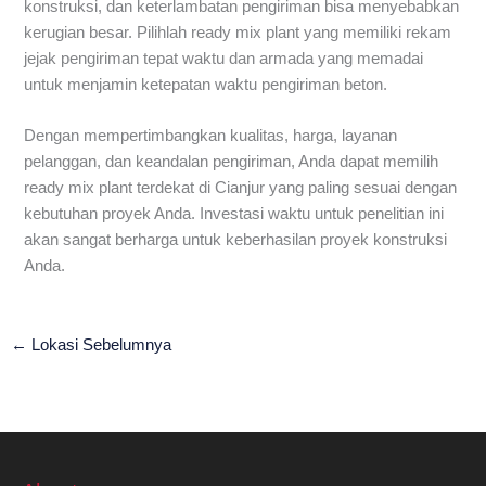
konstruksi, dan keterlambatan pengiriman bisa menyebabkan
kerugian besar. Pilihlah ready mix plant yang memiliki rekam
jejak pengiriman tepat waktu dan armada yang memadai
untuk menjamin ketepatan waktu pengiriman beton.
Dengan mempertimbangkan kualitas, harga, layanan
pelanggan, dan keandalan pengiriman, Anda dapat memilih
ready mix plant terdekat di Cianjur yang paling sesuai dengan
kebutuhan proyek Anda. Investasi waktu untuk penelitian ini
akan sangat berharga untuk keberhasilan proyek konstruksi
Anda.
←
Lokasi Sebelumnya