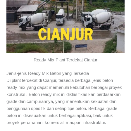
Ready Mix Plant Terdekat Cianjur
Jenis-jenis Ready Mix Beton yang Tersedia
Di plant terdekat di Cianjur, tersedia berbagai jenis beton
ready mix yang dapat memenuhi kebutuhan berbagai proyek
konstruksi. Beton ready mix ini diklasifikasikan berdasarkan
grade dan campurannya, yang menentukan kekuatan dan
penggunaan spesifik dari setiap tipe beton. Berbagai grade
beton ini disesuaikan untuk berbagai aplikasi, baik untuk
proyek perumahan, komersial, maupun infrastruktur.