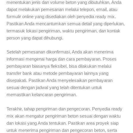
menentukan jenis dan volume beton yang dibutuhkan, Anda
dapat melakukan pemesanan melalui telepon, email, atau
formulir online yang disediakan oleh penyedia ready mix.
Pastikan Anda mencantumkan semua detail yang diperlukan,
termasuk lokasi pengiriman, waktu pengiriman, dan kontak
person yang dapat dihubungi.
Setelah pemesanan dikonfirmasi, Anda akan menerima
informasi mengenai harga dan cara pembayaran. Proses
pembayaran biasanya fleksibel, bisa dilakukan melalui
transfer bank atau metode pembayaran lainnya yang
disepakati. Pastikan Anda menyelesaikan pembayaran
sesuai dengan jadwal yang telah ditentukan untuk
memastikan kelancaran pengiriman.
Terakhir, tahap pengiriman dan pengecoran. Penyedia ready
mix akan mengatur pengiriman beton sesuai dengan waktu
dan lokasi yang Anda tentukan. Pastikan area proyek siap
untuk menerima pengiriman dan pengecoran beton, serta