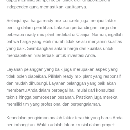
independen guna memastikan kualitasnya.
Selanjutnya, harga ready mix concrete juga menjadi faktor
penting dalam pemilihan. Lakukan perbandingan harga dari
beberapa ready mix plant terdekat di Cianjur. Namun, ingatlah
bahwa harga yang lebih murah tidak selalu menjamin kualitas
yang baik. Seimbangkan antara harga dan kualitas untuk
mendapatkan nilai terbaik untuk investasi Anda.
Layanan pelanggan yang baik juga merupakan aspek yang
tidak boleh diabaikan. Pilihlah ready mix plant yang responsif
dan mudah dihubungi. Layanan pelanggan yang baik akan
membantu Anda dalam berbagai hal, mulai dari konsultasi
teknis hingga pemrosesan pesanan. Pastikan juga mereka
memiliki tim yang profesional dan berpengalaman.
Keandalan pengiriman adalah faktor terakhir yang harus Anda
pertimbangkan. Waktu adalah faktor krusial dalam proyek