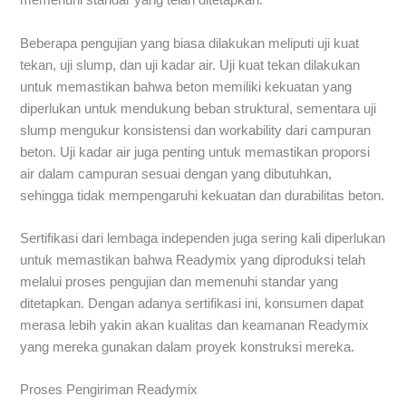
memenuhi standar yang telah ditetapkan.
Beberapa pengujian yang biasa dilakukan meliputi uji kuat
tekan, uji slump, dan uji kadar air. Uji kuat tekan dilakukan
untuk memastikan bahwa beton memiliki kekuatan yang
diperlukan untuk mendukung beban struktural, sementara uji
slump mengukur konsistensi dan workability dari campuran
beton. Uji kadar air juga penting untuk memastikan proporsi
air dalam campuran sesuai dengan yang dibutuhkan,
sehingga tidak mempengaruhi kekuatan dan durabilitas beton.
Sertifikasi dari lembaga independen juga sering kali diperlukan
untuk memastikan bahwa Readymix yang diproduksi telah
melalui proses pengujian dan memenuhi standar yang
ditetapkan. Dengan adanya sertifikasi ini, konsumen dapat
merasa lebih yakin akan kualitas dan keamanan Readymix
yang mereka gunakan dalam proyek konstruksi mereka.
Proses Pengiriman Readymix