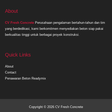
About
CV Fresh Concrete
Perusahaan pengalaman bertahun-tahun dan tim
yang berdedikasi, kami berkomitmen menyediakan beton siap pakai
berkualitas tinggi untuk berbagai proyek konstruksi.
Quick Links
About
Contact
Penawaran Beton Readymix
Copyright © 2026 CV Fresh Concrete