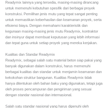
Readymix lainnya yang tersedia, masing-masing dirancang
untuk memenuhi kebutuhan spesifik dari berbagai proyek
konstruksi. Pemilihan jenis mutu yang tepat sangat penting
untuk memastikan keberhasilan dan keamanan proyek, serta
efisiensi biaya. Dengan memahami karakteristik dan
kegunaan masing-masing jenis mutu Readymix, kontraktor
dan insinyur dapat membuat keputusan yang lebih informasi
dan tepat guna untuk setiap proyek yang mereka kerjakan.
Kualitas dan Standar Readymix
Readymix, sebagai salah satu material beton siap pakai yang
banyak digunakan dalam konstruksi, harus memenuhi
berbagai kualitas dan standar untuk menjamin keamanan dan
kekokohan struktur bangunan. Kualitas Readymix tidak
hanya ditentukan oleh bahan baku yang digunakan, tetapi juga
oleh proses pencampuran dan pengiriman yang sesuai
dengan standar nasional dan internasional.
Salah satu standar nasional yang harus dipenuhi oleh