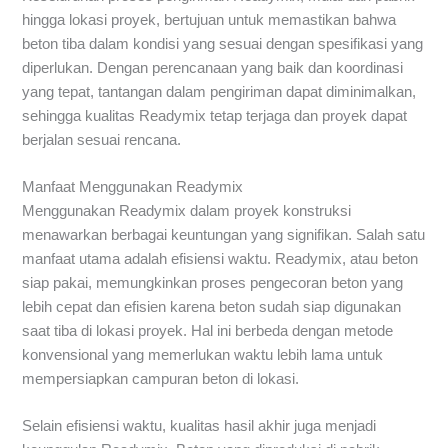
hingga lokasi proyek, bertujuan untuk memastikan bahwa
beton tiba dalam kondisi yang sesuai dengan spesifikasi yang
diperlukan. Dengan perencanaan yang baik dan koordinasi
yang tepat, tantangan dalam pengiriman dapat diminimalkan,
sehingga kualitas Readymix tetap terjaga dan proyek dapat
berjalan sesuai rencana.
Manfaat Menggunakan Readymix
Menggunakan Readymix dalam proyek konstruksi
menawarkan berbagai keuntungan yang signifikan. Salah satu
manfaat utama adalah efisiensi waktu. Readymix, atau beton
siap pakai, memungkinkan proses pengecoran beton yang
lebih cepat dan efisien karena beton sudah siap digunakan
saat tiba di lokasi proyek. Hal ini berbeda dengan metode
konvensional yang memerlukan waktu lebih lama untuk
mempersiapkan campuran beton di lokasi.
Selain efisiensi waktu, kualitas hasil akhir juga menjadi