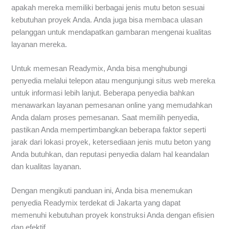
apakah mereka memiliki berbagai jenis mutu beton sesuai
kebutuhan proyek Anda. Anda juga bisa membaca ulasan
pelanggan untuk mendapatkan gambaran mengenai kualitas
layanan mereka.
Untuk memesan Readymix, Anda bisa menghubungi
penyedia melalui telepon atau mengunjungi situs web mereka
untuk informasi lebih lanjut. Beberapa penyedia bahkan
menawarkan layanan pemesanan online yang memudahkan
Anda dalam proses pemesanan. Saat memilih penyedia,
pastikan Anda mempertimbangkan beberapa faktor seperti
jarak dari lokasi proyek, ketersediaan jenis mutu beton yang
Anda butuhkan, dan reputasi penyedia dalam hal keandalan
dan kualitas layanan.
Dengan mengikuti panduan ini, Anda bisa menemukan
penyedia Readymix terdekat di Jakarta yang dapat
memenuhi kebutuhan proyek konstruksi Anda dengan efisien
dan efektif.