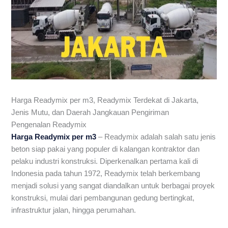
Harga Readymix per m3, Readymix Terdekat di Jakarta,
Jenis Mutu, dan Daerah Jangkauan Pengiriman
Pengenalan Readymix
Harga Readymix per m3
– Readymix adalah salah satu jenis
beton siap pakai yang populer di kalangan kontraktor dan
pelaku industri konstruksi. Diperkenalkan pertama kali di
Indonesia pada tahun 1972, Readymix telah berkembang
menjadi solusi yang sangat diandalkan untuk berbagai proyek
konstruksi, mulai dari pembangunan gedung bertingkat,
infrastruktur jalan, hingga perumahan.