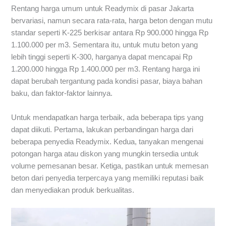
Rentang harga umum untuk Readymix di pasar Jakarta
bervariasi, namun secara rata-rata, harga beton dengan mutu
standar seperti K-225 berkisar antara Rp 900.000 hingga Rp
1.100.000 per m3. Sementara itu, untuk mutu beton yang
lebih tinggi seperti K-300, harganya dapat mencapai Rp
1.200.000 hingga Rp 1.400.000 per m3. Rentang harga ini
dapat berubah tergantung pada kondisi pasar, biaya bahan
baku, dan faktor-faktor lainnya.
Untuk mendapatkan harga terbaik, ada beberapa tips yang
dapat diikuti. Pertama, lakukan perbandingan harga dari
beberapa penyedia Readymix. Kedua, tanyakan mengenai
potongan harga atau diskon yang mungkin tersedia untuk
volume pemesanan besar. Ketiga, pastikan untuk memesan
beton dari penyedia terpercaya yang memiliki reputasi baik
dan menyediakan produk berkualitas.