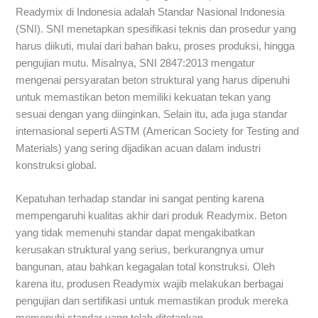
Readymix di Indonesia adalah Standar Nasional Indonesia
(SNI). SNI menetapkan spesifikasi teknis dan prosedur yang
harus diikuti, mulai dari bahan baku, proses produksi, hingga
pengujian mutu. Misalnya, SNI 2847:2013 mengatur
mengenai persyaratan beton struktural yang harus dipenuhi
untuk memastikan beton memiliki kekuatan tekan yang
sesuai dengan yang diinginkan. Selain itu, ada juga standar
internasional seperti ASTM (American Society for Testing and
Materials) yang sering dijadikan acuan dalam industri
konstruksi global.
Kepatuhan terhadap standar ini sangat penting karena
mempengaruhi kualitas akhir dari produk Readymix. Beton
yang tidak memenuhi standar dapat mengakibatkan
kerusakan struktural yang serius, berkurangnya umur
bangunan, atau bahkan kegagalan total konstruksi. Oleh
karena itu, produsen Readymix wajib melakukan berbagai
pengujian dan sertifikasi untuk memastikan produk mereka