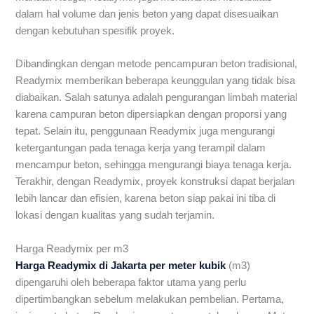
dalam hal volume dan jenis beton yang dapat disesuaikan
dengan kebutuhan spesifik proyek.
Dibandingkan dengan metode pencampuran beton tradisional,
Readymix memberikan beberapa keunggulan yang tidak bisa
diabaikan. Salah satunya adalah pengurangan limbah material
karena campuran beton dipersiapkan dengan proporsi yang
tepat. Selain itu, penggunaan Readymix juga mengurangi
ketergantungan pada tenaga kerja yang terampil dalam
mencampur beton, sehingga mengurangi biaya tenaga kerja.
Terakhir, dengan Readymix, proyek konstruksi dapat berjalan
lebih lancar dan efisien, karena beton siap pakai ini tiba di
lokasi dengan kualitas yang sudah terjamin.
Harga Readymix per m3
Harga Readymix di Jakarta per meter kubik
(m3)
dipengaruhi oleh beberapa faktor utama yang perlu
dipertimbangkan sebelum melakukan pembelian. Pertama,