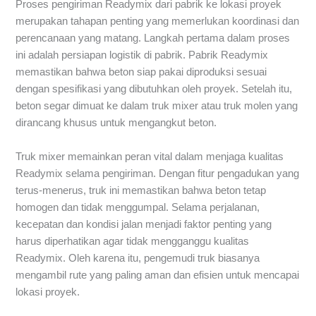
Proses pengiriman Readymix dari pabrik ke lokasi proyek
merupakan tahapan penting yang memerlukan koordinasi dan
perencanaan yang matang. Langkah pertama dalam proses
ini adalah persiapan logistik di pabrik. Pabrik Readymix
memastikan bahwa beton siap pakai diproduksi sesuai
dengan spesifikasi yang dibutuhkan oleh proyek. Setelah itu,
beton segar dimuat ke dalam truk mixer atau truk molen yang
dirancang khusus untuk mengangkut beton.
Truk mixer memainkan peran vital dalam menjaga kualitas
Readymix selama pengiriman. Dengan fitur pengadukan yang
terus-menerus, truk ini memastikan bahwa beton tetap
homogen dan tidak menggumpal. Selama perjalanan,
kecepatan dan kondisi jalan menjadi faktor penting yang
harus diperhatikan agar tidak mengganggu kualitas
Readymix. Oleh karena itu, pengemudi truk biasanya
mengambil rute yang paling aman dan efisien untuk mencapai
lokasi proyek.