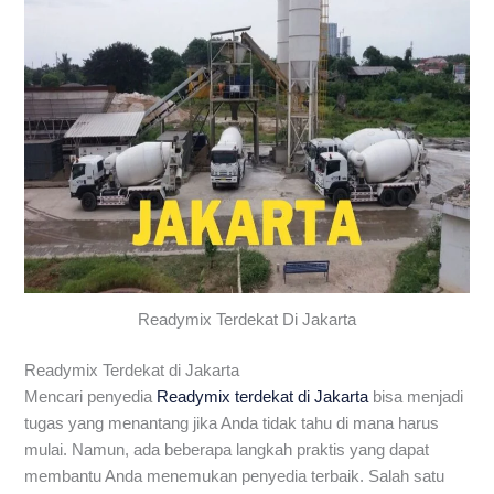
Readymix Terdekat Di Jakarta
Readymix Terdekat di Jakarta
Mencari penyedia
Readymix terdekat di Jakarta
bisa menjadi
tugas yang menantang jika Anda tidak tahu di mana harus
mulai. Namun, ada beberapa langkah praktis yang dapat
membantu Anda menemukan penyedia terbaik. Salah satu