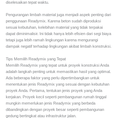
diselesaikan tepat waktu.
Pengurangan limbah material juga menjadi aspek penting dari
penggunaan Readymix. Karena beton sudah diproduksi
sesuai kebutuhan, kelebihan material yang tidak terpakai
dapat diminimalisir. Ini tidak hanya lebih efisien dari segi biaya
tetapi juga lebih ramah lingkungan karena mengurangi
dampak negatif terhadap lingkungan akibat limbah konstruksi.
Tips Memilih Readymix yang Tepat
Memilih Readymix yang tepat untuk proyek konstruksi Anda
adalah langkah penting untuk memastikan hasil yang optimal.
Ada beberapa faktor yang perlu dipertimbangkan untuk
menentukan jenis Readymix yang sesuai dengan kebutuhan
proyek Anda. Pertama, tentukan jenis proyek yang Anda
kerjakan. Proyek kecil seperti pembangunan rumah tinggal
mungkin memerlukan jenis Readymix yang berbeda
dibandingkan dengan proyek besar seperti pembangunan
gedung bertingkat atau infrastruktur jalan.