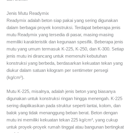
Jenis Mutu Readymix
Readymix adalah beton siap pakai yang sering digunakan
dalam berbagai proyek konstruksi. Terdapat beberapa jenis
mutu Readymix yang tersedia di pasar, masing-masing
memiliki karakteristik dan kegunaan spesifik. Beberapa jenis
mutu yang umum termasuk K-225, K-250, dan K-300. Setiap
jenis mutu ini dirancang untuk memenuhi kebutuhan
konstruksi yang berbeda, berdasarkan kekuatan tekan yang
diukur dalam satuan kilogram per sentimeter persegi
(kg/cm²).
Mutu K-225, misalnya, adalah jenis beton yang biasanya
digunakan untuk konstruksi ringan hingga menengah. K-225
sering diaplikasikan pada struktur seperti lantai, kolom, dan
balok yang tidak menanggung beban berat. Beton dengan
mutu ini memiliki kekuatan tekan 225 kg/cm², yang cukup
untuk proyek-proyek rumah tinggal atau bangunan bertingkat