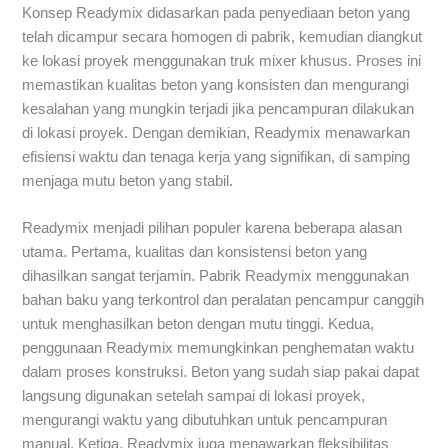
Konsep Readymix didasarkan pada penyediaan beton yang
telah dicampur secara homogen di pabrik, kemudian diangkut
ke lokasi proyek menggunakan truk mixer khusus. Proses ini
memastikan kualitas beton yang konsisten dan mengurangi
kesalahan yang mungkin terjadi jika pencampuran dilakukan
di lokasi proyek. Dengan demikian, Readymix menawarkan
efisiensi waktu dan tenaga kerja yang signifikan, di samping
menjaga mutu beton yang stabil.
Readymix menjadi pilihan populer karena beberapa alasan
utama. Pertama, kualitas dan konsistensi beton yang
dihasilkan sangat terjamin. Pabrik Readymix menggunakan
bahan baku yang terkontrol dan peralatan pencampur canggih
untuk menghasilkan beton dengan mutu tinggi. Kedua,
penggunaan Readymix memungkinkan penghematan waktu
dalam proses konstruksi. Beton yang sudah siap pakai dapat
langsung digunakan setelah sampai di lokasi proyek,
mengurangi waktu yang dibutuhkan untuk pencampuran
manual. Ketiga, Readymix juga menawarkan fleksibilitas