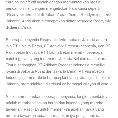
cara paling efektif adalah dengan memanfaatkan mesin
pencari online. Dengan mengetikkan kata kunci seperti
“Readymix terdekat di Jakarta” atau “harga Readymix per m3
Jakarta”, Anda akan mendapatkan daftar penyedia Readymix
di daerah Anda.
Beberapa penyedia Readymix terkemuka di Jakarta antara
lain PT Holcim Beton, PT Adhimix Precast Indonesia, dan PT
Pionirbeton Industri. PT Holcim Beton memiliki beberapa
batching plant yang tersebar di Jakarta Selatan dan Jakarta
Timur, sedangkan PT Adhimix Precast Indonesia memiliki
lokasi di Jakarta Pusat dan Jakarta Barat. PT Pionirbeton
Industri juga memiliki beberapa plant yang strategis di sekitar
Jakarta, memudahkan distribusi ke berbagai wilayah di kota.
Setelah menemukan beberapa penyedia, langkah berikutnya
adalah membandingkan harga dan layanan yang mereka
tawarkan. Pastikan untuk memeriksa apakah harga yang
mereka tawarkan sudah termasuk biaya pengiriman dan