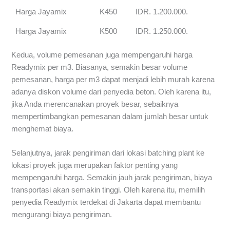
Harga Jayamix
K450
IDR. 1.200.000.
Harga Jayamix
K500
IDR. 1.250.000.
Kedua, volume pemesanan juga mempengaruhi harga
Readymix per m3. Biasanya, semakin besar volume
pemesanan, harga per m3 dapat menjadi lebih murah karena
adanya diskon volume dari penyedia beton. Oleh karena itu,
jika Anda merencanakan proyek besar, sebaiknya
mempertimbangkan pemesanan dalam jumlah besar untuk
menghemat biaya.
Selanjutnya, jarak pengiriman dari lokasi batching plant ke
lokasi proyek juga merupakan faktor penting yang
mempengaruhi harga. Semakin jauh jarak pengiriman, biaya
transportasi akan semakin tinggi. Oleh karena itu, memilih
penyedia Readymix terdekat di Jakarta dapat membantu
mengurangi biaya pengiriman.