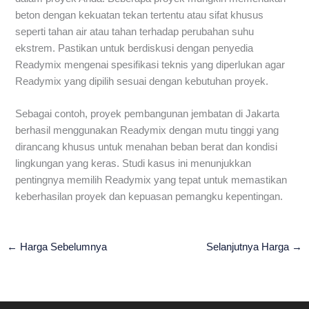
beton dengan kekuatan tekan tertentu atau sifat khusus
seperti tahan air atau tahan terhadap perubahan suhu
ekstrem. Pastikan untuk berdiskusi dengan penyedia
Readymix mengenai spesifikasi teknis yang diperlukan agar
Readymix yang dipilih sesuai dengan kebutuhan proyek.
Sebagai contoh, proyek pembangunan jembatan di Jakarta
berhasil menggunakan Readymix dengan mutu tinggi yang
dirancang khusus untuk menahan beban berat dan kondisi
lingkungan yang keras. Studi kasus ini menunjukkan
pentingnya memilih Readymix yang tepat untuk memastikan
keberhasilan proyek dan kepuasan pemangku kepentingan.
←
Harga Sebelumnya
Selanjutnya Harga
→