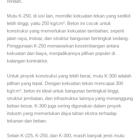
rendah.
Mutu K-250, di sisi lain, memiliki kekuatan tekan yang sedikit
lebih tinggi, yaitu 250 kg/cm². Beton ini cocok untuk
konstruksi yang memerlukan kekuatan tambahan, seperti
jalan raya, trotoar, dan struktur bangunan bertingkat sedang.
Penggunaan K-250 menawarkan keseimbangan antara
kekuatan dan biaya, menjadikannya pilihan populer di
kalangan kontraktor.
Untuk proyek konstruksi yang lebih berat, mutu K-300 adalah
pilihan yang tepat. Dengan kekuatan tekan mencapai 300
kg/cm², beton ini ideal untuk bangunan bertingkat tinggi,
struktur jembatan, dan infrastruktur lainnya yang menanggung
beban besar. K-300 juga sering digunakan dalam proyek
industri yang memerlukan daya tahan ekstra terhadap
tekanan dan beban.
Selain K-225, K-250, dan K-300, masih banyak jenis mutu