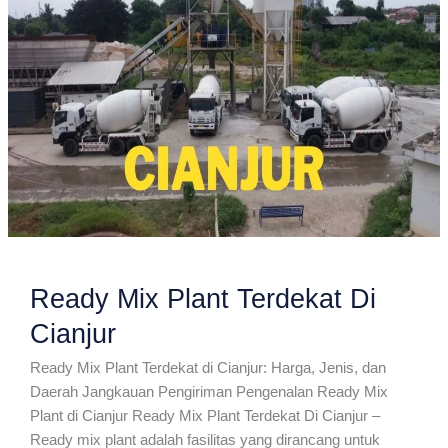
Ready Mix Plant Terdekat Di
Cianjur
Ready Mix Plant Terdekat di Cianjur: Harga, Jenis, dan
Daerah Jangkauan Pengiriman Pengenalan Ready Mix
Plant di Cianjur Ready Mix Plant Terdekat Di Cianjur –
Ready mix plant adalah fasilitas yang dirancang untuk