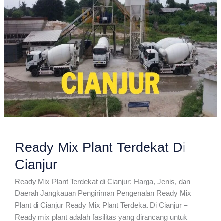
Ready Mix Plant Terdekat Di
Cianjur
Ready Mix Plant Terdekat di Cianjur: Harga, Jenis, dan
Daerah Jangkauan Pengiriman Pengenalan Ready Mix
Plant di Cianjur Ready Mix Plant Terdekat Di Cianjur –
Ready mix plant adalah fasilitas yang dirancang untuk