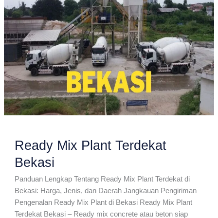
Ready Mix Plant Terdekat
Bekasi
Panduan Lengkap Tentang Ready Mix Plant Terdekat di
Bekasi: Harga, Jenis, dan Daerah Jangkauan Pengiriman
Pengenalan Ready Mix Plant di Bekasi Ready Mix Plant
Terdekat Bekasi – Ready mix concrete atau beton siap