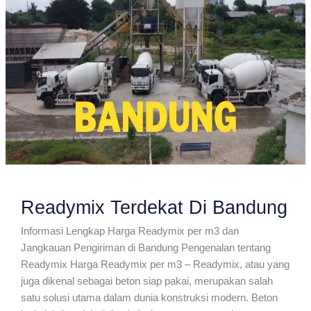
Readymix Terdekat Di Bandung
Informasi Lengkap Harga Readymix per m3 dan
Jangkauan Pengiriman di Bandung Pengenalan tentang
Readymix Harga Readymix per m3 – Readymix, atau yang
juga dikenal sebagai beton siap pakai, merupakan salah
satu solusi utama dalam dunia konstruksi modern. Beton