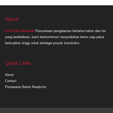
About
CV Fresh Concrete
Perusahaan pengalaman bertahun-tahun dan tim
yang berdedikasi, kami berkomitmen menyediakan beton siap pakai
berkualitas tinggi untuk berbagai proyek konstruksi.
Quick Links
About
Contact
Penawaran Beton Readymix