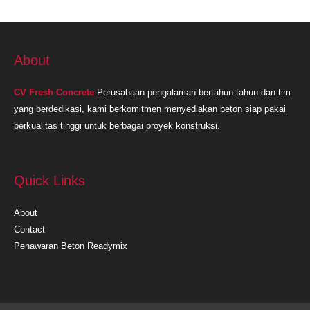
About
CV Fresh Concrete
Perusahaan pengalaman bertahun-tahun dan tim
yang berdedikasi, kami berkomitmen menyediakan beton siap pakai
berkualitas tinggi untuk berbagai proyek konstruksi.
Quick Links
About
Contact
Penawaran Beton Readymix