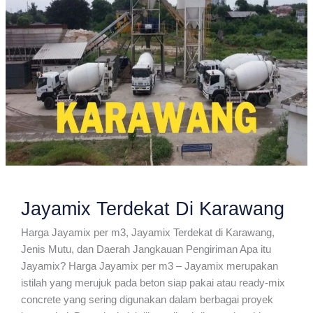
Jayamix Terdekat Di Karawang
Harga Jayamix per m3, Jayamix Terdekat di Karawang,
Jenis Mutu, dan Daerah Jangkauan Pengiriman Apa itu
Jayamix? Harga Jayamix per m3 – Jayamix merupakan
istilah yang merujuk pada beton siap pakai atau ready-mix
concrete yang sering digunakan dalam berbagai proyek