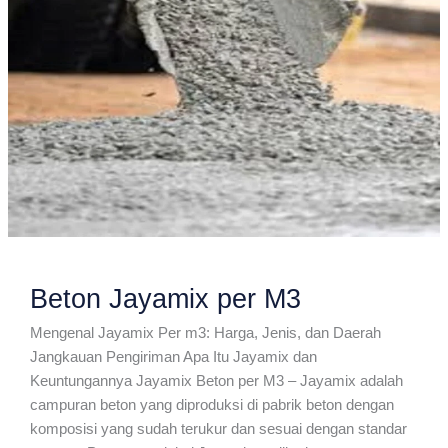
Beton Jayamix per M3
Mengenal Jayamix Per m3: Harga, Jenis, dan Daerah
Jangkauan Pengiriman Apa Itu Jayamix dan
Keuntungannya Jayamix Beton per M3 – Jayamix adalah
campuran beton yang diproduksi di pabrik beton dengan
komposisi yang sudah terukur dan sesuai dengan standar