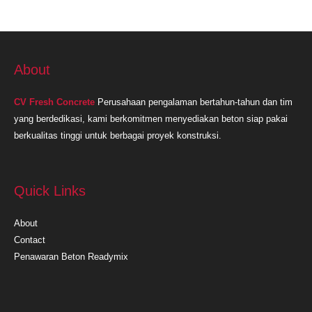
About
CV Fresh Concrete
Perusahaan pengalaman bertahun-tahun dan tim
yang berdedikasi, kami berkomitmen menyediakan beton siap pakai
berkualitas tinggi untuk berbagai proyek konstruksi.
Quick Links
About
Contact
Penawaran Beton Readymix