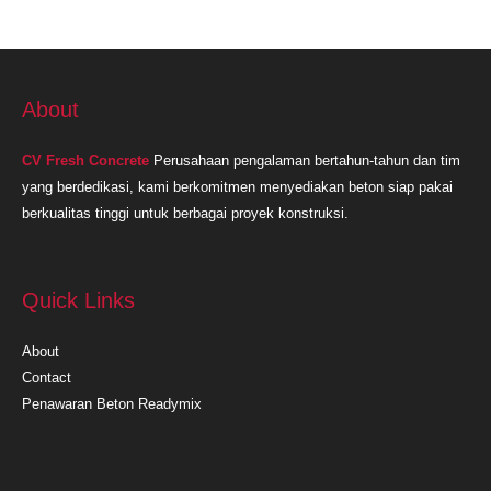
About
CV Fresh Concrete
Perusahaan pengalaman bertahun-tahun dan tim
yang berdedikasi, kami berkomitmen menyediakan beton siap pakai
berkualitas tinggi untuk berbagai proyek konstruksi.
Quick Links
About
Contact
Penawaran Beton Readymix