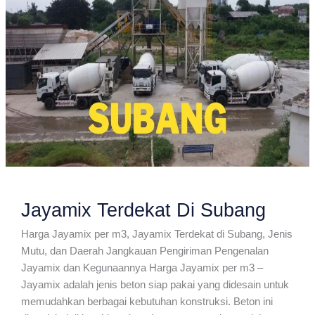
Jayamix Terdekat Di Subang
Harga Jayamix per m3, Jayamix Terdekat di Subang, Jenis
Mutu, dan Daerah Jangkauan Pengiriman Pengenalan
Jayamix dan Kegunaannya Harga Jayamix per m3 –
Jayamix adalah jenis beton siap pakai yang didesain untuk
memudahkan berbagai kebutuhan konstruksi. Beton ini