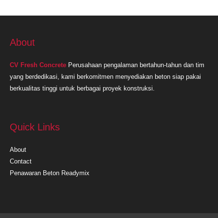
About
CV Fresh Concrete
Perusahaan pengalaman bertahun-tahun dan tim
yang berdedikasi, kami berkomitmen menyediakan beton siap pakai
berkualitas tinggi untuk berbagai proyek konstruksi.
Quick Links
About
Contact
Penawaran Beton Readymix