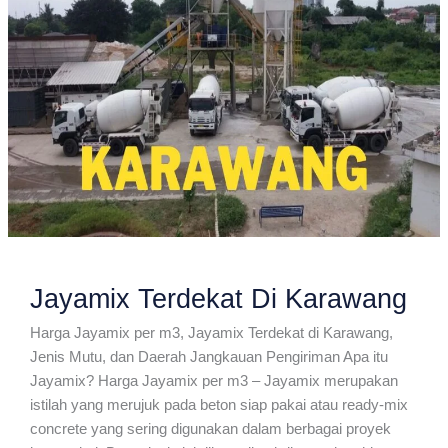
Jayamix Terdekat Di Karawang
Harga Jayamix per m3, Jayamix Terdekat di Karawang,
Jenis Mutu, dan Daerah Jangkauan Pengiriman Apa itu
Jayamix? Harga Jayamix per m3 – Jayamix merupakan
istilah yang merujuk pada beton siap pakai atau ready-mix
concrete yang sering digunakan dalam berbagai proyek