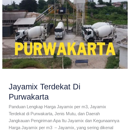
Jayamix Terdekat Di
Purwakarta
Panduan Lengkap Harga Jayamix per m3, Jayamix
Terdekat di Purwakarta, Jenis Mutu, dan Daerah
Jangkauan Pengiriman Apa Itu Jayamix dan Kegunaannya
Harga Jayamix per m3 – Jayamix, yang sering dikenal