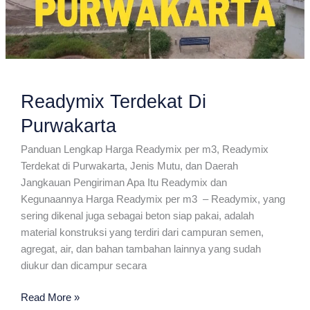
Readymix Terdekat Di
Purwakarta
Panduan Lengkap Harga Readymix per m3, Readymix
Terdekat di Purwakarta, Jenis Mutu, dan Daerah
Jangkauan Pengiriman Apa Itu Readymix dan
Kegunaannya Harga Readymix per m3 – Readymix, yang
sering dikenal juga sebagai beton siap pakai, adalah
material konstruksi yang terdiri dari campuran semen,
agregat, air, dan bahan tambahan lainnya yang sudah
diukur dan dicampur secara
Readymix
Read More »