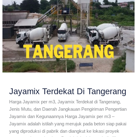
Jayamix Terdekat Di Tangerang
Harga Jayamix per m3, Jayamix Terdekat di Tangerang,
Jenis Mutu, dan Daerah Jangkauan Pengiriman Pengertian
Jayamix dan Kegunaannya Harga Jayamix per m3 –
Jayamix adalah istilah yang merujuk pada beton siap pakai
yang diproduksi di pabrik dan diangkut ke lokasi proyek