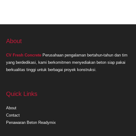
Tangerang
About
CV Fresh Concrete
Perusahaan pengalaman bertahun-tahun dan tim
yang berdedikasi, kami berkomitmen menyediakan beton siap pakai
berkualitas tinggi untuk berbagai proyek konstruksi.
Quick Links
About
Contact
Penawaran Beton Readymix