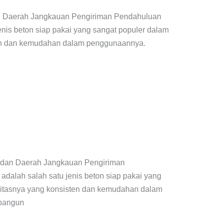
dan Daerah Jangkauan Pengiriman Pendahuluan
nis beton siap pakai yang sangat populer dalam
isten dan kemudahan dalam penggunaannya.
, dan Daerah Jangkauan Pengiriman
alah salah satu jenis beton siap pakai yang
ualitasnya yang konsisten dan kemudahan dalam
mbangun