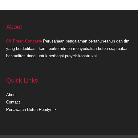
About
CV Fresh Concrete
Perusahaan pengalaman bertahun-tahun dan tim
yang berdedikasi, kami berkomitmen menyediakan beton siap pakai
berkualitas tinggi untuk berbagai proyek konstruksi.
Quick Links
About
Contact
Penawaran Beton Readymix