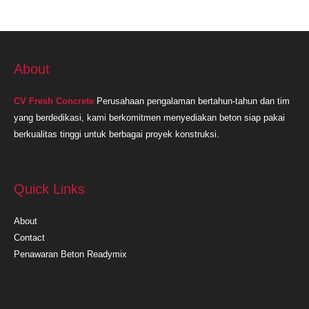
About
CV Fresh Concrete
Perusahaan pengalaman bertahun-tahun dan tim
yang berdedikasi, kami berkomitmen menyediakan beton siap pakai
berkualitas tinggi untuk berbagai proyek konstruksi.
Quick Links
About
Contact
Penawaran Beton Readymix