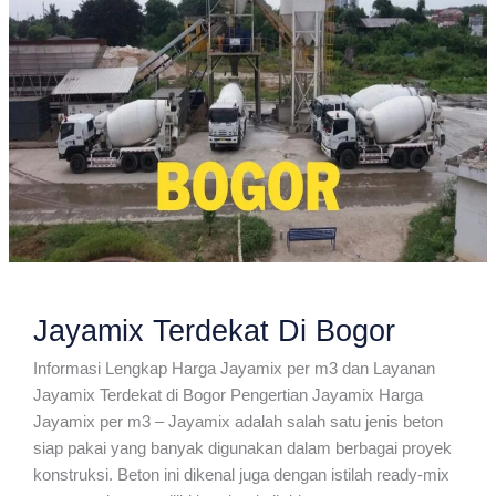
Jayamix Terdekat Di Bogor
Informasi Lengkap Harga Jayamix per m3 dan Layanan
Jayamix Terdekat di Bogor Pengertian Jayamix Harga
Jayamix per m3 – Jayamix adalah salah satu jenis beton
siap pakai yang banyak digunakan dalam berbagai proyek
konstruksi. Beton ini dikenal juga dengan istilah ready-mix