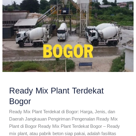
Ready Mix Plant Terdekat
Bogor
Ready Mix Plant Terdekat di Bogor: Harga, Jenis, dan
Daerah Jangkauan Pengiriman Pengenalan Ready Mix
Plant di Bogor Ready Mix Plant Terdekat Bogor – Ready
mix plant, atau pabrik beton siap pakai, adalah fasilitas