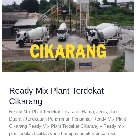
Ready Mix Plant Terdekat
Cikarang
Ready Mix Plant Terdekat Cikarang: Harga, Jenis, dan
Daerah Jangkauan Pengiriman Pengantar Ready Mix Plant
Cikarang Ready Mix Plant Terdekat Cikarang – Ready mix
plant adalah fasilitas yang bertugas untuk mencampur