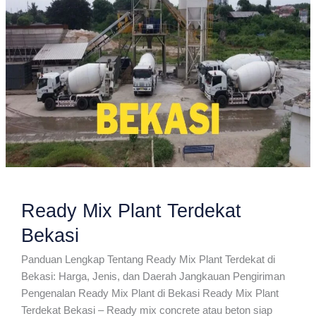
Ready Mix Plant Terdekat
Bekasi
Panduan Lengkap Tentang Ready Mix Plant Terdekat di
Bekasi: Harga, Jenis, dan Daerah Jangkauan Pengiriman
Pengenalan Ready Mix Plant di Bekasi Ready Mix Plant
Terdekat Bekasi – Ready mix concrete atau beton siap