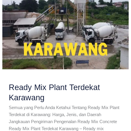
Ready Mix Plant Terdekat
Karawang
Semua yang Perlu Anda Ketahui Tentang Ready Mix Plant
Terdekat di Karawang: Harga, Jenis, dan Daerah
Jangkauan Pengiriman Pengenalan Ready Mix Concrete
Ready Mix Plant Terdekat Karawang – Ready mix