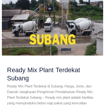
Ready Mix Plant Terdekat
Subang
Ready Mix Plant Terdekat di Subang: Harga, Jenis, dan
Daerah Jangkauan Pengiriman Pendahuluan Ready Mix
Plant Terdekat Subang – Ready mix plant adalah fasilitas
yang memproduksi beton siap pakai yang kemudian