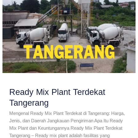
Ready Mix Plant Terdekat
Tangerang
Mengenal Ready Mix Plant Terdekat di Tangerang: Harga,
Jenis, dan Daerah Jangkauan Pengiriman Apa Itu Ready
Mix Plant dan Keuntungannya Ready Mix Plant Terdekat
Tangerang – Ready mix plant adalah fasilitas yang