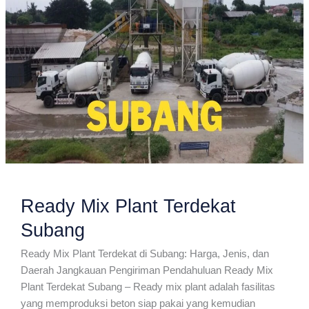
Ready Mix Plant Terdekat
Subang
Ready Mix Plant Terdekat di Subang: Harga, Jenis, dan
Daerah Jangkauan Pengiriman Pendahuluan Ready Mix
Plant Terdekat Subang – Ready mix plant adalah fasilitas
yang memproduksi beton siap pakai yang kemudian