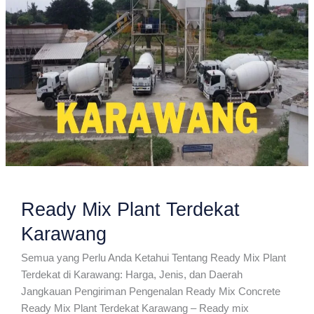
Ready Mix Plant Terdekat
Karawang
Semua yang Perlu Anda Ketahui Tentang Ready Mix Plant
Terdekat di Karawang: Harga, Jenis, dan Daerah
Jangkauan Pengiriman Pengenalan Ready Mix Concrete
Ready Mix Plant Terdekat Karawang – Ready mix