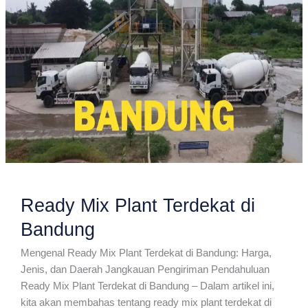
Ready Mix Plant Terdekat di
Bandung
Mengenal Ready Mix Plant Terdekat di Bandung: Harga,
Jenis, dan Daerah Jangkauan Pengiriman Pendahuluan
Ready Mix Plant Terdekat di Bandung – Dalam artikel ini,
kita akan membahas tentang ready mix plant terdekat di